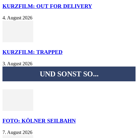
KURZFILM: OUT FOR DELIVERY
4. August 2026
KURZFILM: TRAPPED
3. August 2026
UND SONST SO...
FOTO: KÖLNER SEILBAHN
7. August 2026