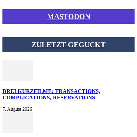
MASTODON
ZULETZT GEGUCKT
DREI KURZFILME: TRANSACTIONS,
COMPLICATIONS, RESERVATIONS
7. August 2026