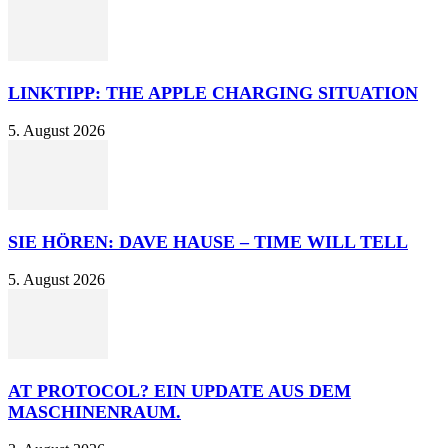
LINKTIPP: THE APPLE CHARGING SITUATION
5. August 2026
SIE HÖREN: DAVE HAUSE – TIME WILL TELL
5. August 2026
AT PROTOCOL? EIN UPDATE AUS DEM
MASCHINENRAUM.