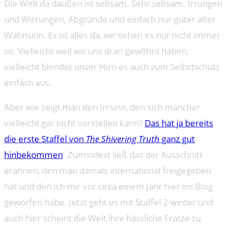
Die Welt da daußen ist seltsam. Sehr seltsam. Irrungen
und Wirrungen, Abgründe und einfach nur guter alter
Wahnsinn. Es ist alles da, wir sehen es nur nicht immer
so. Vielleicht weil wir uns dran gewöhnt haben,
vielleicht blendet unser Hirn es auch zum Selbstschutz
einfach aus.
Aber wie zeigt man den Irrsinn, den sich mancher
vielleicht gar nicht vorstellen kann?
Das hat ja bereits
die erste Staffel von
The Shivering Truth
ganz gut
hinbekommen
. Zumindest ließ das der Ausschnitt
erahnen, den man damals international freigegeben
hat und den ich mir vor circa einem Jahr hier ins Blog
geworfen habe. Jetzt geht es mit Staffel 2 weiter und
auch hier scheint die Welt ihre hässliche Fratze zu