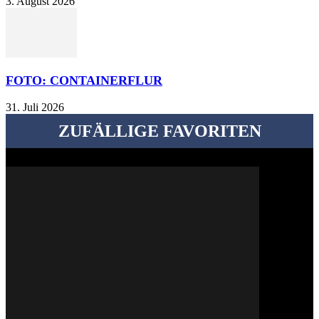
3. August 2026
FOTO: CONTAINERFLUR
31. Juli 2026
ZUFÄLLIGE FAVORITEN