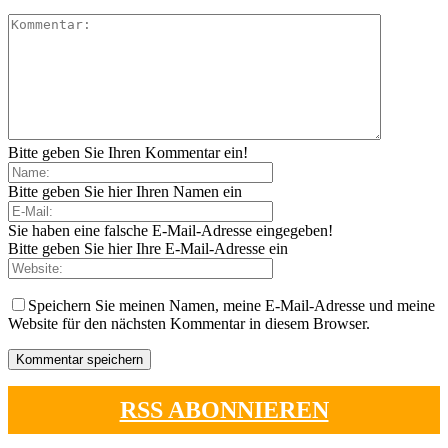
Bitte geben Sie Ihren Kommentar ein!
Bitte geben Sie hier Ihren Namen ein
Sie haben eine falsche E-Mail-Adresse eingegeben!
Bitte geben Sie hier Ihre E-Mail-Adresse ein
Speichern Sie meinen Namen, meine E-Mail-Adresse und meine
Website für den nächsten Kommentar in diesem Browser.
RSS ABONNIEREN