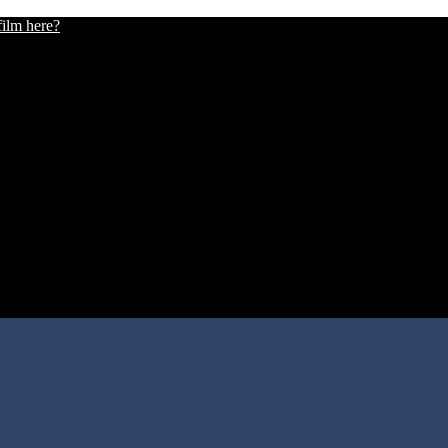
film here?