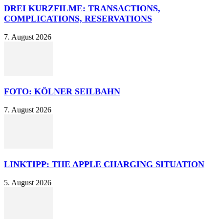
DREI KURZFILME: TRANSACTIONS,
COMPLICATIONS, RESERVATIONS
7. August 2026
FOTO: KÖLNER SEILBAHN
7. August 2026
LINKTIPP: THE APPLE CHARGING SITUATION
5. August 2026