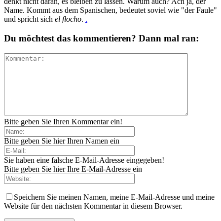
denkt nicht daran, es bleiben zu lassen. Warum auch? Ach ja, der
Name. Kommt aus dem Spanischen, bedeutet soviel wie "der Faule"
und spricht sich
el flocho
.
.
Du möchtest das kommentieren? Dann mal ran:
Bitte geben Sie Ihren Kommentar ein!
Bitte geben Sie hier Ihren Namen ein
Sie haben eine falsche E-Mail-Adresse eingegeben!
Bitte geben Sie hier Ihre E-Mail-Adresse ein
Speichern Sie meinen Namen, meine E-Mail-Adresse und meine
Website für den nächsten Kommentar in diesem Browser.