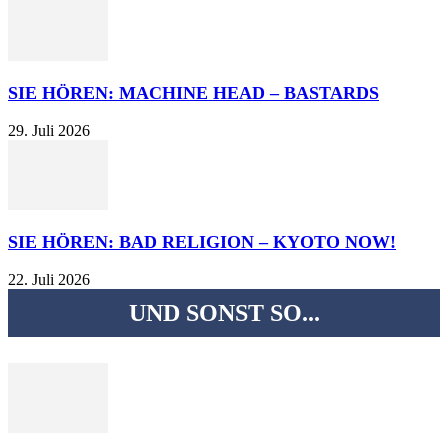
SIE HÖREN: MACHINE HEAD – BASTARDS
29. Juli 2026
SIE HÖREN: BAD RELIGION – KYOTO NOW!
22. Juli 2026
UND SONST SO...