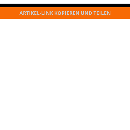
ARTIKEL-LINK KOPIEREN UND TEILEN