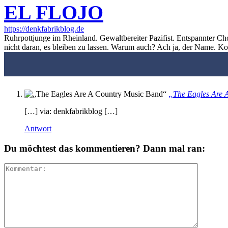
EL FLOJO
https://denkfabrikblog.de
Ruhrpottjunge im Rheinland. Gewaltbereiter Pazifist. Entspannter Ch
nicht daran, es bleiben zu lassen. Warum auch? Ach ja, der Name. K
„The Eagles Are 
[…] via: denkfabrikblog […]
Antwort
Du möchtest das kommentieren? Dann mal ran: