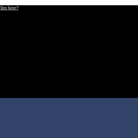
film here?