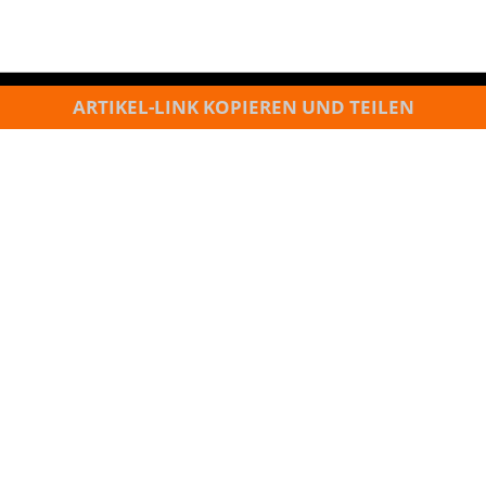
ARTIKEL-LINK KOPIEREN UND TEILEN