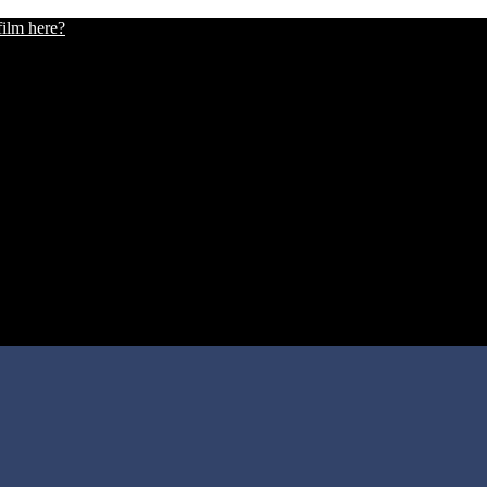
film here?