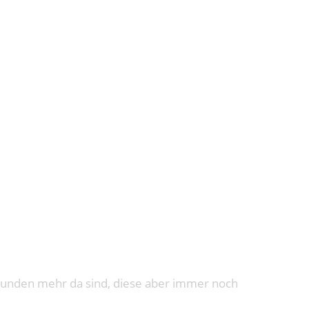
IGGER
Wunden mehr da sind, diese aber immer noch