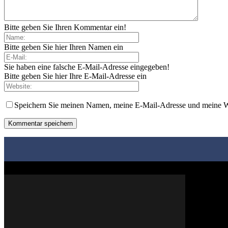
Bitte geben Sie Ihren Kommentar ein!
Bitte geben Sie hier Ihren Namen ein
Sie haben eine falsche E-Mail-Adresse eingegeben!
Bitte geben Sie hier Ihre E-Mail-Adresse ein
Speichern Sie meinen Namen, meine E-Mail-Adresse und meine W