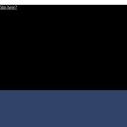
film here?