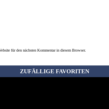
ebsite für den nächsten Kommentar in diesem Browser.
ZUFÄLLIGE FAVORITEN