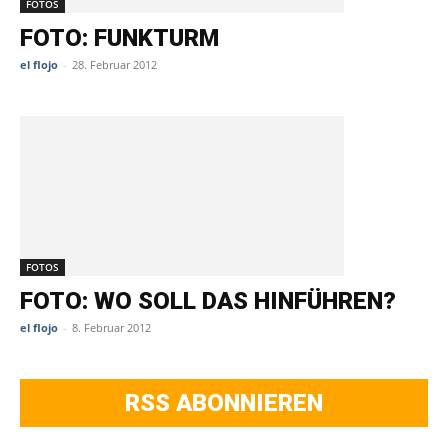
FOTOS
FOTO: FUNKTURM
el flojo
-
28. Februar 2012
FOTOS
FOTO: WO SOLL DAS HINFÜHREN?
el flojo
-
8. Februar 2012
RSS ABONNIEREN