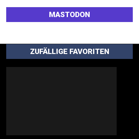
MASTODON
ZUFÄLLIGE FAVORITEN