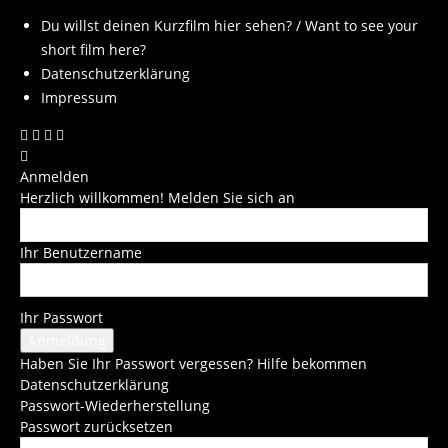
Du willst deinen Kurzfilm hier sehen? / Want to see your
short film here?
Datenschutzerklärung
Impressum
Anmelden
Herzlich willkommen! Melden Sie sich an
Ihr Benutzername
Ihr Passwort
Haben Sie Ihr Passwort vergessen? Hilfe bekommen
Datenschutzerklärung
Passwort-Wiederherstellung
Passwort zurücksetzen