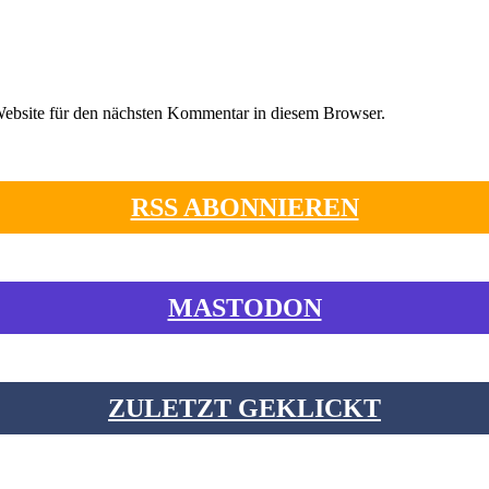
ebsite für den nächsten Kommentar in diesem Browser.
RSS ABONNIEREN
MASTODON
ZULETZT GEKLICKT