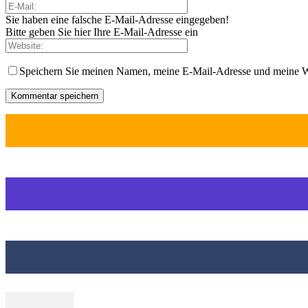
Sie haben eine falsche E-Mail-Adresse eingegeben!
Bitte geben Sie hier Ihre E-Mail-Adresse ein
Speichern Sie meinen Namen, meine E-Mail-Adresse und meine W