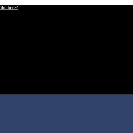
film here?