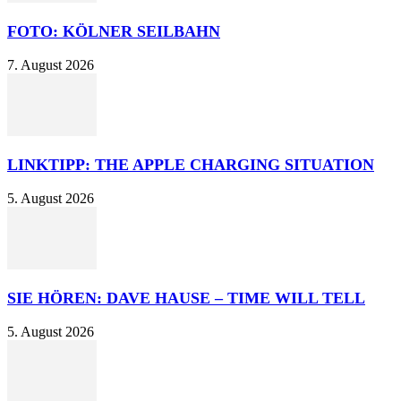
FOTO: KÖLNER SEILBAHN
7. August 2026
LINKTIPP: THE APPLE CHARGING SITUATION
5. August 2026
SIE HÖREN: DAVE HAUSE – TIME WILL TELL
5. August 2026