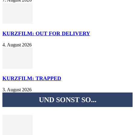
KURZFILM: OUT FOR DELIVERY
4. August 2026
KURZFILM: TRAPPED
3. August 2026
UND SONST SO...