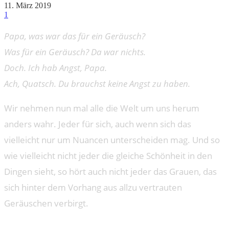
11. März 2019
1
Papa, was war das für ein Geräusch?
Was für ein Geräusch? Da war nichts.
Doch. Ich hab Angst, Papa.
Ach, Quatsch. Du brauchst keine Angst zu haben.
Wir nehmen nun mal alle die Welt um uns herum
anders wahr. Jeder für sich, auch wenn sich das
vielleicht nur um Nuancen unterscheiden mag. Und so
wie vielleicht nicht jeder die gleiche Schönheit in den
Dingen sieht, so hört auch nicht jeder das Grauen, das
sich hinter dem Vorhang aus allzu vertrauten
Geräuschen verbirgt.