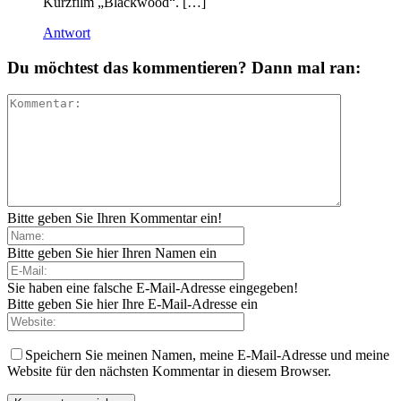
Kurzfilm „Blackwood“. […]
Antwort
Du möchtest das kommentieren? Dann mal ran:
Bitte geben Sie Ihren Kommentar ein!
Bitte geben Sie hier Ihren Namen ein
Sie haben eine falsche E-Mail-Adresse eingegeben!
Bitte geben Sie hier Ihre E-Mail-Adresse ein
Speichern Sie meinen Namen, meine E-Mail-Adresse und meine
Website für den nächsten Kommentar in diesem Browser.