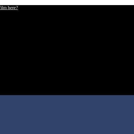
film here?