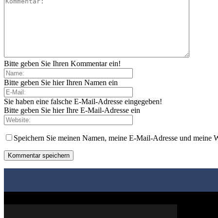
Bitte geben Sie Ihren Kommentar ein!
Bitte geben Sie hier Ihren Namen ein
Sie haben eine falsche E-Mail-Adresse eingegeben!
Bitte geben Sie hier Ihre E-Mail-Adresse ein
Speichern Sie meinen Namen, meine E-Mail-Adresse und meine W