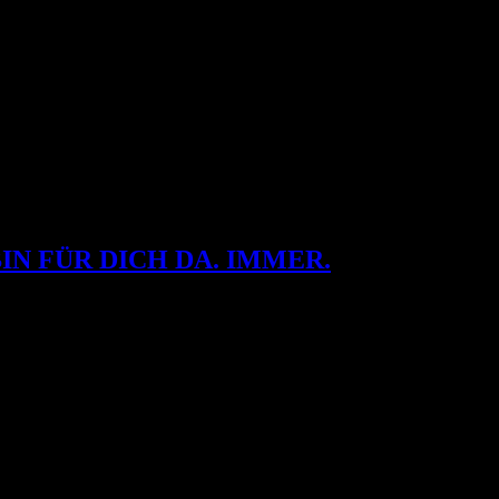
BIN FÜR DICH DA. IMMER.