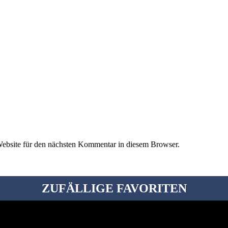
ebsite für den nächsten Kommentar in diesem Browser.
ZUFÄLLIGE FAVORITEN