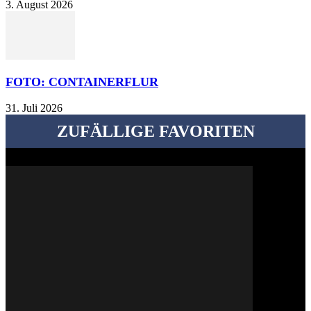
3. August 2026
FOTO: CONTAINERFLUR
31. Juli 2026
ZUFÄLLIGE FAVORITEN