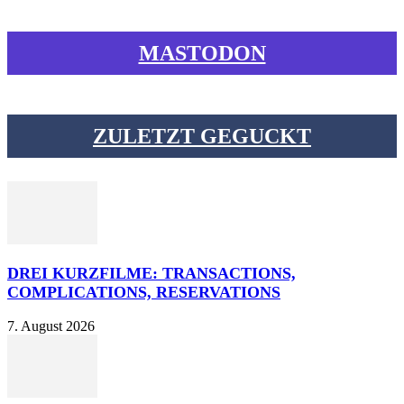
MASTODON
ZULETZT GEGUCKT
DREI KURZFILME: TRANSACTIONS,
COMPLICATIONS, RESERVATIONS
7. August 2026