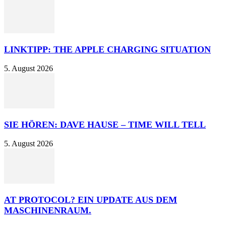
LINKTIPP: THE APPLE CHARGING SITUATION
5. August 2026
SIE HÖREN: DAVE HAUSE – TIME WILL TELL
5. August 2026
AT PROTOCOL? EIN UPDATE AUS DEM
MASCHINENRAUM.