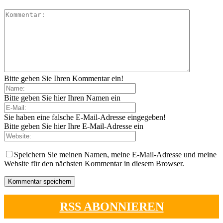
Bitte geben Sie Ihren Kommentar ein!
Bitte geben Sie hier Ihren Namen ein
Sie haben eine falsche E-Mail-Adresse eingegeben!
Bitte geben Sie hier Ihre E-Mail-Adresse ein
Speichern Sie meinen Namen, meine E-Mail-Adresse und meine
Website für den nächsten Kommentar in diesem Browser.
RSS ABONNIEREN