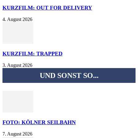
KURZFILM: OUT FOR DELIVERY
4. August 2026
KURZFILM: TRAPPED
3. August 2026
UND SONST SO...
FOTO: KÖLNER SEILBAHN
7. August 2026