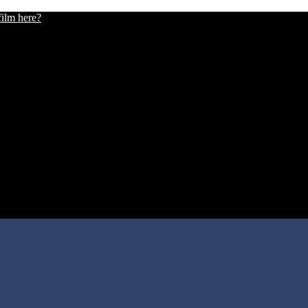
film here?