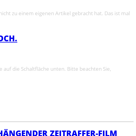
icht zu einem eigenen Artikel gebracht hat. Das ist mal
OCH.
e auf die Schaltfläche unten. Bitte beachten Sie,
ÄNGENDER ZEITRAFFER-FILM