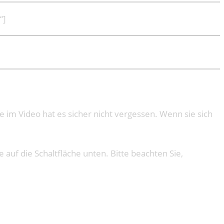
“]
e im Video hat es sicher nicht vergessen. Wenn sie sich
e auf die Schaltfläche unten. Bitte beachten Sie,