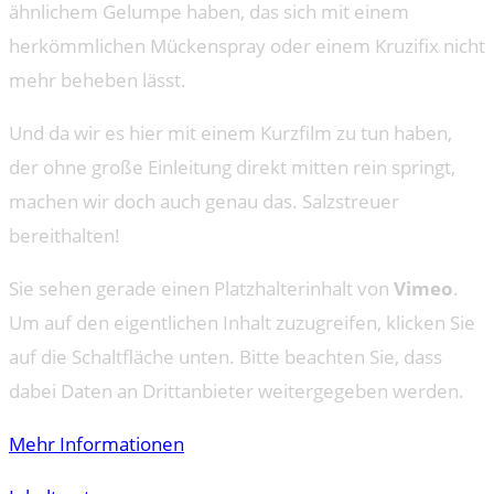
ähnlichem Gelumpe haben, das sich mit einem
herkömmlichen Mückenspray oder einem Kruzifix nicht
mehr beheben lässt.
Und da wir es hier mit einem Kurzfilm zu tun haben,
der ohne große Einleitung direkt mitten rein springt,
machen wir doch auch genau das. Salzstreuer
bereithalten!
Sie sehen gerade einen Platzhalterinhalt von
Vimeo
.
Um auf den eigentlichen Inhalt zuzugreifen, klicken Sie
auf die Schaltfläche unten. Bitte beachten Sie, dass
dabei Daten an Drittanbieter weitergegeben werden.
Mehr Informationen