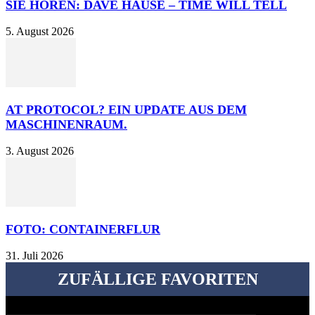
SIE HÖREN: DAVE HAUSE – TIME WILL TELL
5. August 2026
AT PROTOCOL? EIN UPDATE AUS DEM
MASCHINENRAUM.
3. August 2026
FOTO: CONTAINERFLUR
31. Juli 2026
ZUFÄLLIGE FAVORITEN