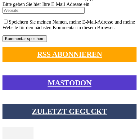
Bitte geben Sie hier Ihre E-Mail-Adresse ein
Speichern Sie meinen Namen, meine E-Mail-Adresse und meine
Website für den nächsten Kommentar in diesem Browser.
RSS ABONNIEREN
MASTODON
ZULETZT GEGUCKT