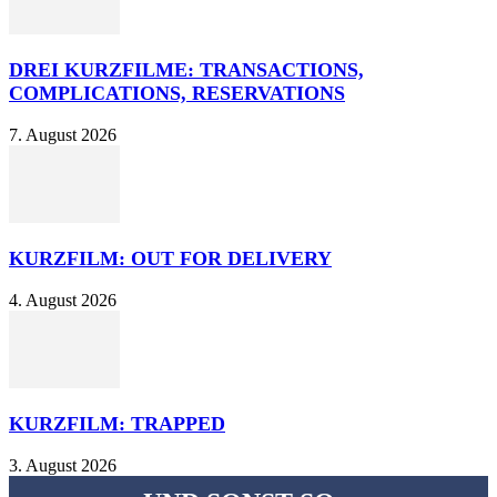
DREI KURZFILME: TRANSACTIONS,
COMPLICATIONS, RESERVATIONS
7. August 2026
KURZFILM: OUT FOR DELIVERY
4. August 2026
KURZFILM: TRAPPED
3. August 2026