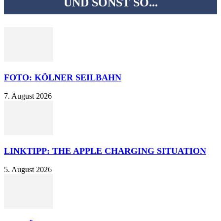
UND SONST SO...
FOTO: KÖLNER SEILBAHN
7. August 2026
LINKTIPP: THE APPLE CHARGING SITUATION
5. August 2026