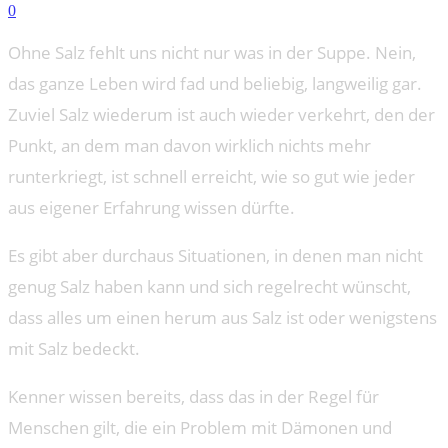
0
Ohne Salz fehlt uns nicht nur was in der Suppe. Nein,
das ganze Leben wird fad und beliebig, langweilig gar.
Zuviel Salz wiederum ist auch wieder verkehrt, den der
Punkt, an dem man davon wirklich nichts mehr
runterkriegt, ist schnell erreicht, wie so gut wie jeder
aus eigener Erfahrung wissen dürfte.
Es gibt aber durchaus Situationen, in denen man nicht
genug Salz haben kann und sich regelrecht wünscht,
dass alles um einen herum aus Salz ist oder wenigstens
mit Salz bedeckt.
Kenner wissen bereits, dass das in der Regel für
Menschen gilt, die ein Problem mit Dämonen und