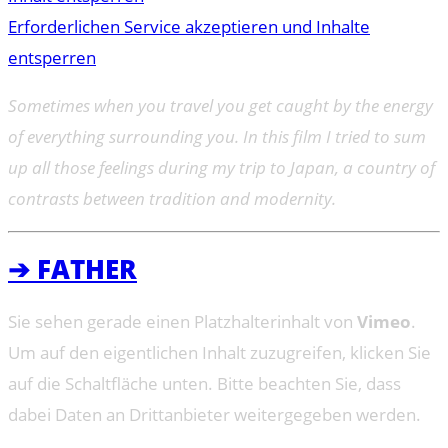
Erforderlichen Service akzeptieren und Inhalte
entsperren
Sometimes when you travel you get caught by the energy
of everything surrounding you. In this film I tried to sum
up all those feelings during my trip to Japan, a country of
contrasts between tradition and modernity.
➔ FATHER
Sie sehen gerade einen Platzhalterinhalt von
Vimeo
.
Um auf den eigentlichen Inhalt zuzugreifen, klicken Sie
auf die Schaltfläche unten. Bitte beachten Sie, dass
dabei Daten an Drittanbieter weitergegeben werden.