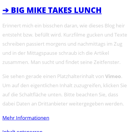
➔ BIG MIKE TAKES LUNCH
Erinnert mich ein bisschen daran, wie dieses Blog heir
entsteht bzw. befüllt wird. Kurzfilme gucken und Texte
schreiben passiert morgens und nachmittags im Zug
und in der Mittagspause schraub ich die Artikel
zusammen. Man sucht und findet seine Zeitfenster.
Sie sehen gerade einen Platzhalterinhalt von
Vimeo
.
Um auf den eigentlichen Inhalt zuzugreifen, klicken Sie
auf die Schaltfläche unten. Bitte beachten Sie, dass
dabei Daten an Drittanbieter weitergegeben werden.
Mehr Informationen
Inhalt entsperren