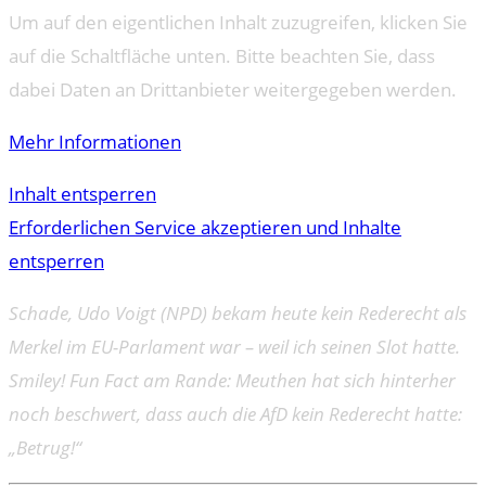
Um auf den eigentlichen Inhalt zuzugreifen, klicken Sie
auf die Schaltfläche unten. Bitte beachten Sie, dass
dabei Daten an Drittanbieter weitergegeben werden.
Mehr Informationen
Inhalt entsperren
Erforderlichen Service akzeptieren und Inhalte
entsperren
Schade, Udo Voigt (NPD) bekam heute kein Rederecht als
Merkel im EU-Parlament war – weil ich seinen Slot hatte.
Smiley! Fun Fact am Rande: Meuthen hat sich hinterher
noch beschwert, dass auch die AfD kein Rederecht hatte:
„Betrug!“