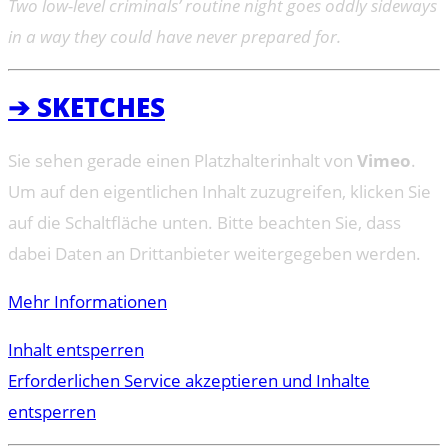
Two low-level criminals’ routine night goes oddly sideways
in a way they could have never prepared for.
➔ SKETCHES
Sie sehen gerade einen Platzhalterinhalt von
Vimeo
.
Um auf den eigentlichen Inhalt zuzugreifen, klicken Sie
auf die Schaltfläche unten. Bitte beachten Sie, dass
dabei Daten an Drittanbieter weitergegeben werden.
Mehr Informationen
Inhalt entsperren
Erforderlichen Service akzeptieren und Inhalte
entsperren