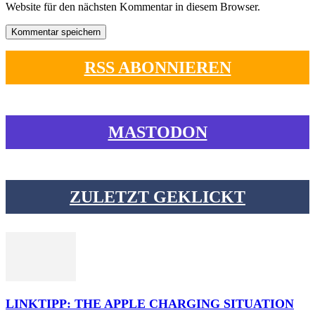
Website für den nächsten Kommentar in diesem Browser.
RSS ABONNIEREN
MASTODON
ZULETZT GEKLICKT
LINKTIPP: THE APPLE CHARGING SITUATION