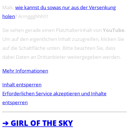
Maik,
wie kannst du sowas nur aus der Versenkung
holen
? Arrrggghhh!!!
Sie sehen gerade einen Platzhalterinhalt von
YouTube
.
Um auf den eigentlichen Inhalt zuzugreifen, klicken Sie
auf die Schaltfläche unten. Bitte beachten Sie, dass
dabei Daten an Drittanbieter weitergegeben werden.
Mehr Informationen
Inhalt entsperren
Erforderlichen Service akzeptieren und Inhalte
entsperren
➔ GIRL OF THE SKY