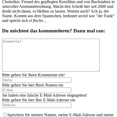
Choleriker. Freund des gepflegten Kurzfilms und von Buchstaben in
sinnvoller Aneinanderreihung. Macht den Scheiß hier seit 2000 und
denkt nicht daran, es bleiben zu lassen. Warum auch? Ach ja, der
Name. Kommt aus dem Spanischen, bedeutet soviel wie "der Faule"
und spricht sich
el flocho
.
.
Du möchtest das kommentieren? Dann mal ran:
Bitte geben Sie Ihren Kommentar ein!
Bitte geben Sie hier Ihren Namen ein
Sie haben eine falsche E-Mail-Adresse eingegeben!
Bitte geben Sie hier Ihre E-Mail-Adresse ein
Speichern Sie meinen Namen, meine E-Mail-Adresse und meine