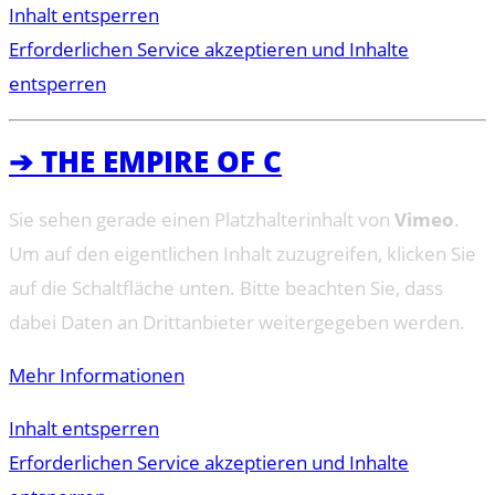
Inhalt entsperren
Erforderlichen Service akzeptieren und Inhalte
entsperren
➔ THE EMPIRE OF C
Sie sehen gerade einen Platzhalterinhalt von
Vimeo
.
Um auf den eigentlichen Inhalt zuzugreifen, klicken Sie
auf die Schaltfläche unten. Bitte beachten Sie, dass
dabei Daten an Drittanbieter weitergegeben werden.
Mehr Informationen
Inhalt entsperren
Erforderlichen Service akzeptieren und Inhalte