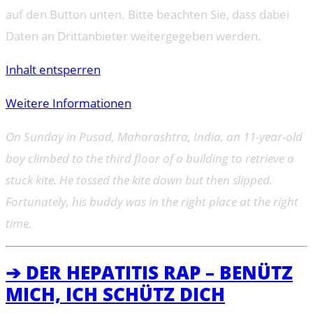
auf den Button unten. Bitte beachten Sie, dass dabei
Daten an Drittanbieter weitergegeben werden.
Inhalt entsperren
Weitere Informationen
On Sunday in Pusad, Maharashtra, India, an 11-year-old
boy climbed to the third floor of a building to retrieve a
stuck kite. He tossed the kite down but then slipped.
Fortunately, his buddy was in the right place at the right
time.
➔ DER HEPATITIS RAP – BENÜTZ
MICH, ICH SCHÜTZ DICH