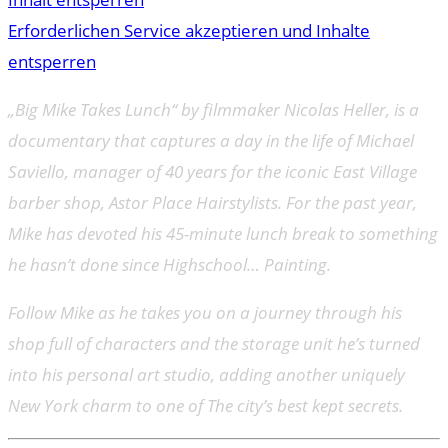
Erforderlichen Service akzeptieren und Inhalte
entsperren
„Big Mike Takes Lunch“ by filmmaker Nicolas Heller, is a
documentary that captures a day in the life of Michael
Saviello, manager of 40 years for the iconic East Village
barber shop, Astor Place Hairstylists. For the past year,
Mike has devoted his 45-minute lunch break to something
he hasn’t done since Highschool… Painting.
Follow Mike as he takes you on a journey through his
shop full of characters and the storage unit he’s turned
into his personal art studio, adding another uniquely
New York charm to one of The city’s best kept secrets.