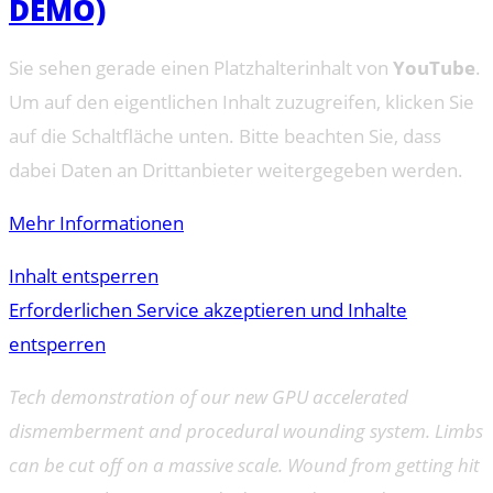
DEMO)
Sie sehen gerade einen Platzhalterinhalt von
YouTube
.
Um auf den eigentlichen Inhalt zuzugreifen, klicken Sie
auf die Schaltfläche unten. Bitte beachten Sie, dass
dabei Daten an Drittanbieter weitergegeben werden.
Mehr Informationen
Inhalt entsperren
Erforderlichen Service akzeptieren und Inhalte
entsperren
Tech demonstration of our new GPU accelerated
dismemberment and procedural wounding system. Limbs
can be cut off on a massive scale. Wound from getting hit