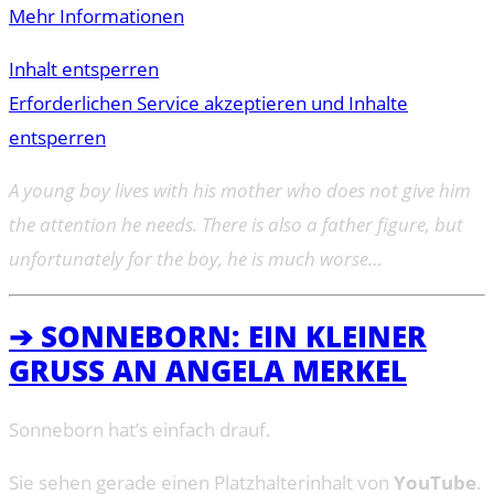
Mehr Informationen
Inhalt entsperren
Erforderlichen Service akzeptieren und Inhalte
entsperren
A young boy lives with his mother who does not give him
the attention he needs. There is also a father figure, but
unfortunately for the boy, he is much worse…
➔ SONNEBORN: EIN KLEINER
GRUSS AN ANGELA MERKEL
Sonneborn hat’s einfach drauf.
Sie sehen gerade einen Platzhalterinhalt von
YouTube
.