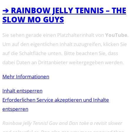
➔ RAINBOW JELLY TENNIS – THE
SLOW MO GUYS
Sie sehen gerade einen Platzhalterinhalt von
YouTube
.
Um auf den eigentlichen Inhalt zuzugreifen, klicken Sie
auf die Schaltfläche unten. Bitte beachten Sie, dass
dabei Daten an Drittanbieter weitergegeben werden.
Mehr Informationen
Inhalt entsperren
Erforderlichen Service akzeptieren und Inhalte
entsperren
Rainbow Jelly Tennis! Gav and Dan take a revisit slower