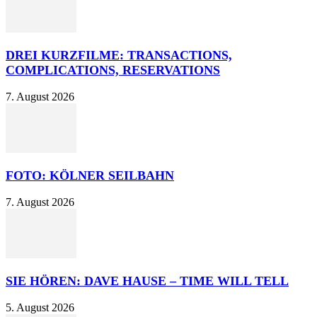
DREI KURZFILME: TRANSACTIONS,
COMPLICATIONS, RESERVATIONS
7. August 2026
FOTO: KÖLNER SEILBAHN
7. August 2026
SIE HÖREN: DAVE HAUSE – TIME WILL TELL
5. August 2026