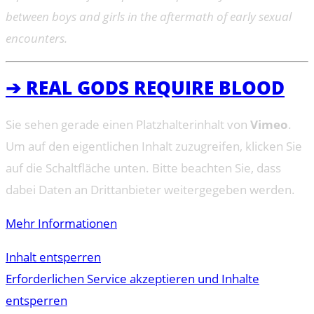
between boys and girls in the aftermath of early sexual
encounters.
➔ REAL GODS REQUIRE BLOOD
Sie sehen gerade einen Platzhalterinhalt von
Vimeo
.
Um auf den eigentlichen Inhalt zuzugreifen, klicken Sie
auf die Schaltfläche unten. Bitte beachten Sie, dass
dabei Daten an Drittanbieter weitergegeben werden.
Mehr Informationen
Inhalt entsperren
Erforderlichen Service akzeptieren und Inhalte
entsperren