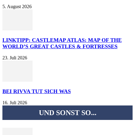
5. August 2026
LINKTIPP: CASTLEMAP ATLAS: MAP OF THE
WORLD’S GREAT CASTLES & FORTRESSES
23. Juli 2026
BEI RIVVA TUT SICH WAS
16. Juli 2026
UND SONST SO...