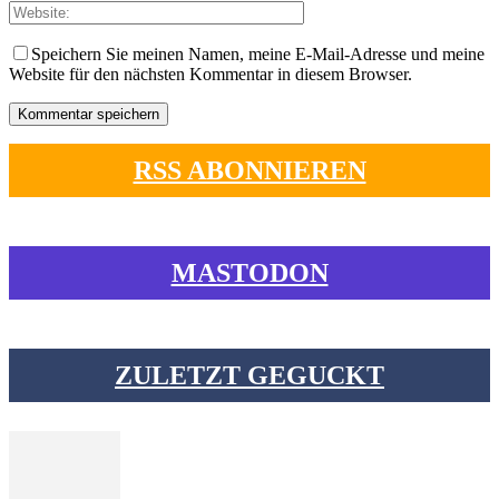
Speichern Sie meinen Namen, meine E-Mail-Adresse und meine
Website für den nächsten Kommentar in diesem Browser.
RSS ABONNIEREN
MASTODON
ZULETZT GEGUCKT