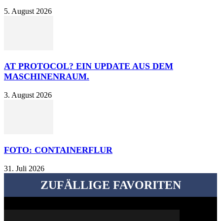
5. August 2026
AT PROTOCOL? EIN UPDATE AUS DEM
MASCHINENRAUM.
3. August 2026
FOTO: CONTAINERFLUR
31. Juli 2026
ZUFÄLLIGE FAVORITEN