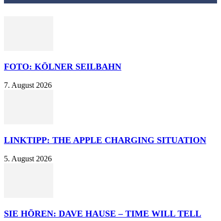
FOTO: KÖLNER SEILBAHN
7. August 2026
LINKTIPP: THE APPLE CHARGING SITUATION
5. August 2026
SIE HÖREN: DAVE HAUSE – TIME WILL TELL