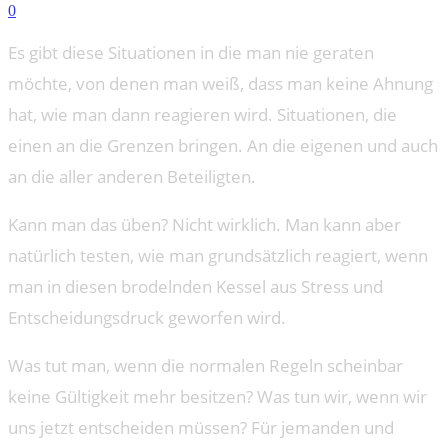
0
Es gibt diese Situationen in die man nie geraten
möchte, von denen man weiß, dass man keine Ahnung
hat, wie man dann reagieren wird. Situationen, die
einen an die Grenzen bringen. An die eigenen und auch
an die aller anderen Beteiligten.
Kann man das üben? Nicht wirklich. Man kann aber
natürlich testen, wie man grundsätzlich reagiert, wenn
man in diesen brodelnden Kessel aus Stress und
Entscheidungsdruck geworfen wird.
Was tut man, wenn die normalen Regeln scheinbar
keine Gültigkeit mehr besitzen? Was tun wir, wenn wir
uns jetzt entscheiden müssen? Für jemanden und