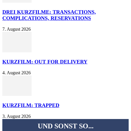
DREI KURZFILME: TRANSACTIONS,
COMPLICATIONS, RESERVATIONS
7. August 2026
KURZFILM: OUT FOR DELIVERY
4. August 2026
KURZFILM: TRAPPED
3. August 2026
UND SONST SO...