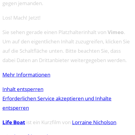
gegen jemanden.
Los! Mach! Jetzt!
Sie sehen gerade einen Platzhalterinhalt von
Vimeo
.
Um auf den eigentlichen Inhalt zuzugreifen, klicken Sie
auf die Schaltfläche unten. Bitte beachten Sie, dass
dabei Daten an Drittanbieter weitergegeben werden.
Mehr Informationen
Inhalt entsperren
Erforderlichen Service akzeptieren und Inhalte
entsperren
Life Boat
ist ein Kurzfilm von
Lorraine Nicholson
.