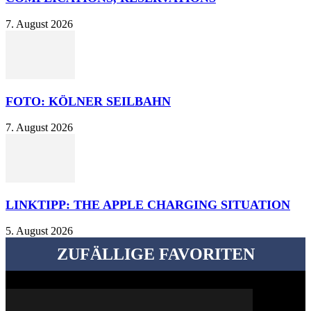
7. August 2026
FOTO: KÖLNER SEILBAHN
7. August 2026
LINKTIPP: THE APPLE CHARGING SITUATION
5. August 2026
ZUFÄLLIGE FAVORITEN