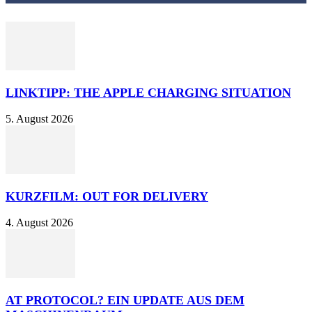
LINKTIPP: THE APPLE CHARGING SITUATION
5. August 2026
KURZFILM: OUT FOR DELIVERY
4. August 2026
AT PROTOCOL? EIN UPDATE AUS DEM