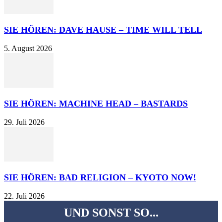
SIE HÖREN: DAVE HAUSE – TIME WILL TELL
5. August 2026
SIE HÖREN: MACHINE HEAD – BASTARDS
29. Juli 2026
SIE HÖREN: BAD RELIGION – KYOTO NOW!
22. Juli 2026
UND SONST SO...