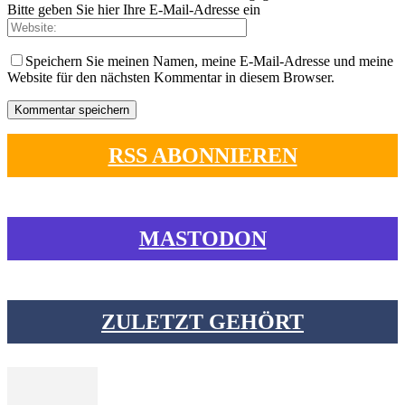
Bitte geben Sie hier Ihre E-Mail-Adresse ein
Speichern Sie meinen Namen, meine E-Mail-Adresse und meine
Website für den nächsten Kommentar in diesem Browser.
RSS ABONNIEREN
MASTODON
ZULETZT GEHÖRT