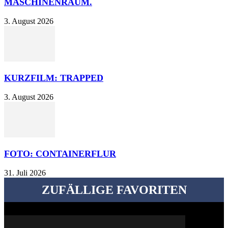
MASCHINENRAUM.
3. August 2026
KURZFILM: TRAPPED
3. August 2026
FOTO: CONTAINERFLUR
31. Juli 2026
ZUFÄLLIGE FAVORITEN