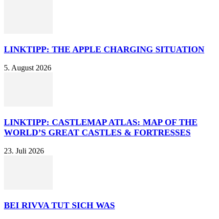
LINKTIPP: THE APPLE CHARGING SITUATION
5. August 2026
LINKTIPP: CASTLEMAP ATLAS: MAP OF THE
WORLD’S GREAT CASTLES & FORTRESSES
23. Juli 2026
BEI RIVVA TUT SICH WAS