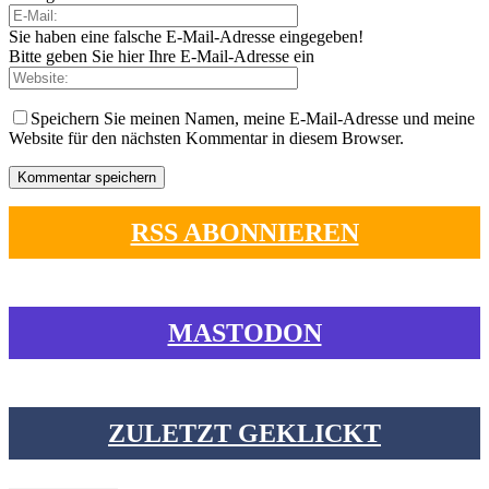
Sie haben eine falsche E-Mail-Adresse eingegeben!
Bitte geben Sie hier Ihre E-Mail-Adresse ein
Speichern Sie meinen Namen, meine E-Mail-Adresse und meine
Website für den nächsten Kommentar in diesem Browser.
RSS ABONNIEREN
MASTODON
ZULETZT GEKLICKT