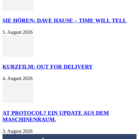
SIE HÖREN: DAVE HAUSE – TIME WILL TELL
5. August 2026
KURZFILM: OUT FOR DELIVERY
4. August 2026
AT PROTOCOL? EIN UPDATE AUS DEM
MASCHINENRAUM.
3. August 2026