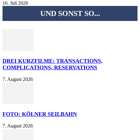
16. Juli 2026
UND SONST SO...
DREI KURZFILME: TRANSACTIONS,
COMPLICATIONS, RESERVATIONS
7. August 2026
FOTO: KÖLNER SEILBAHN
7. August 2026