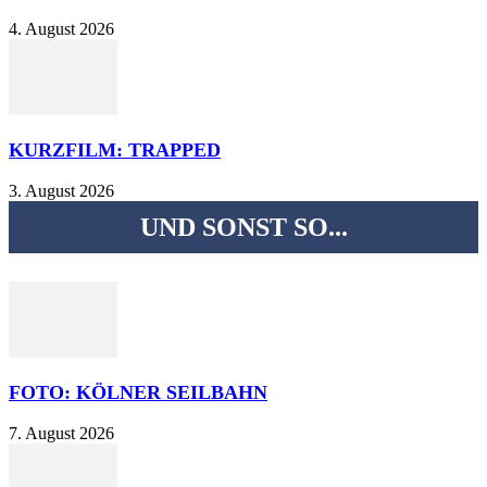
4. August 2026
KURZFILM: TRAPPED
3. August 2026
UND SONST SO...
FOTO: KÖLNER SEILBAHN
7. August 2026