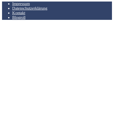
Impressum
Datenschutzerklärung
Kontakt
Blogroll