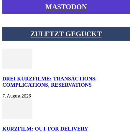
MASTODON
ZULETZT GEGUCKT
DREI KURZFILME: TRANSACTIONS,
COMPLICATIONS, RESERVATIONS
7. August 2026
KURZFILM: OUT FOR DELIVERY