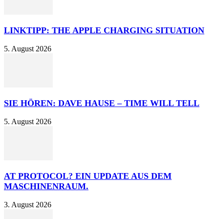
LINKTIPP: THE APPLE CHARGING SITUATION
5. August 2026
SIE HÖREN: DAVE HAUSE – TIME WILL TELL
5. August 2026
AT PROTOCOL? EIN UPDATE AUS DEM
MASCHINENRAUM.
3. August 2026