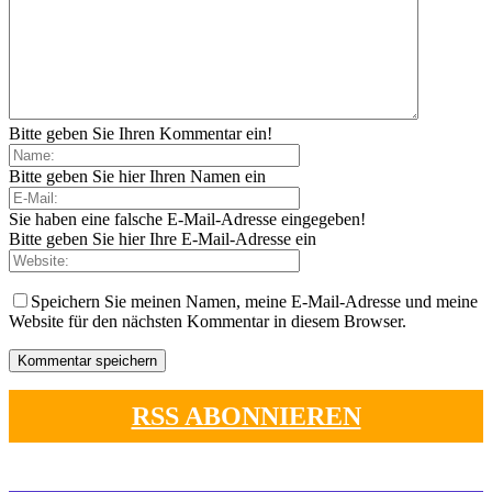
Bitte geben Sie Ihren Kommentar ein!
Bitte geben Sie hier Ihren Namen ein
Sie haben eine falsche E-Mail-Adresse eingegeben!
Bitte geben Sie hier Ihre E-Mail-Adresse ein
Speichern Sie meinen Namen, meine E-Mail-Adresse und meine
Website für den nächsten Kommentar in diesem Browser.
RSS ABONNIEREN