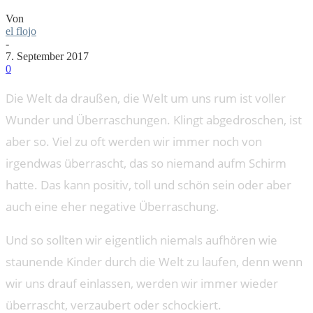
Von
el flojo
-
7. September 2017
0
Die Welt da draußen, die Welt um uns rum ist voller
Wunder und Überraschungen. Klingt abgedroschen, ist
aber so. Viel zu oft werden wir immer noch von
irgendwas überrascht, das so niemand aufm Schirm
hatte. Das kann positiv, toll und schön sein oder aber
auch eine eher negative Überraschung.
Und so sollten wir eigentlich niemals aufhören wie
staunende Kinder durch die Welt zu laufen, denn wenn
wir uns drauf einlassen, werden wir immer wieder
überrascht, verzaubert oder schockiert.