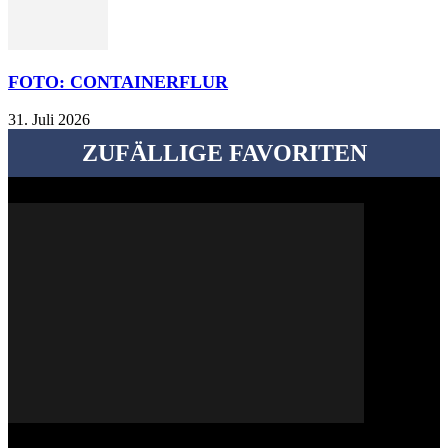
FOTO: CONTAINERFLUR
31. Juli 2026
ZUFÄLLIGE FAVORITEN