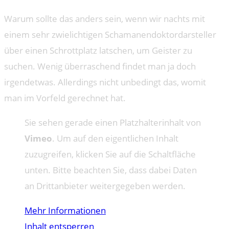
Warum sollte das anders sein, wenn wir nachts mit
einem sehr zwielichtigen Schamanendoktordarsteller
über einen Schrottplatz latschen, um Geister zu
suchen. Wenig überraschend findet man ja doch
irgendetwas. Allerdings nicht unbedingt das, womit
man im Vorfeld gerechnet hat.
Sie sehen gerade einen Platzhalterinhalt von
Vimeo
. Um auf den eigentlichen Inhalt
zuzugreifen, klicken Sie auf die Schaltfläche
unten. Bitte beachten Sie, dass dabei Daten
an Drittanbieter weitergegeben werden.
Mehr Informationen
Inhalt entsperren