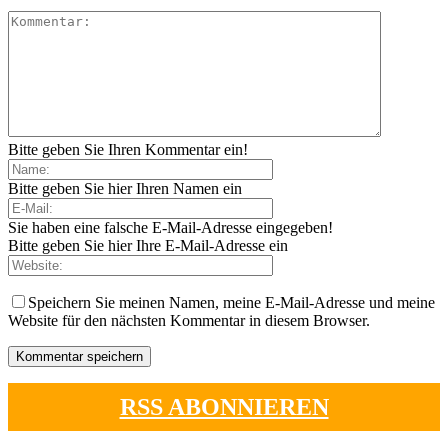
Bitte geben Sie Ihren Kommentar ein!
Bitte geben Sie hier Ihren Namen ein
Sie haben eine falsche E-Mail-Adresse eingegeben!
Bitte geben Sie hier Ihre E-Mail-Adresse ein
Speichern Sie meinen Namen, meine E-Mail-Adresse und meine
Website für den nächsten Kommentar in diesem Browser.
RSS ABONNIEREN