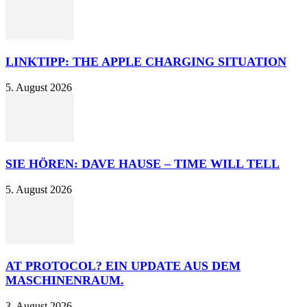
LINKTIPP: THE APPLE CHARGING SITUATION
5. August 2026
SIE HÖREN: DAVE HAUSE – TIME WILL TELL
5. August 2026
AT PROTOCOL? EIN UPDATE AUS DEM
MASCHINENRAUM.
3. August 2026