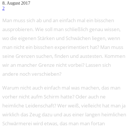
8. August 2017
2
Man muss sich ab und an einfach mal ein bisschen
ausprobieren. Wie soll man schließlich genau wissen,
wo die eigenen Stärken und Schwächen liegen, wenn
man nicht ein bisschen experimentiert hat? Man muss
seine Grenzen suchen, finden und austesten. Kommen
wir an mancher Grenze nicht vorbei? Lassen sich
andere noch verschieben?
Warum nicht auch einfach mal was machen, das man
vorher nicht aufm Schirm hatte? Oder auch ne
heimliche Leidenschaft? Wer weiß, vielleicht hat man ja
wirklich das Zeug dazu und aus einer langen heimlichen
Schwärmerei wird etwas, das man man fortan