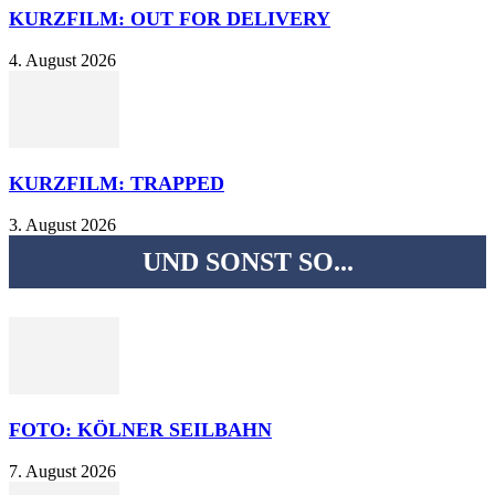
KURZFILM: OUT FOR DELIVERY
4. August 2026
KURZFILM: TRAPPED
3. August 2026
UND SONST SO...
FOTO: KÖLNER SEILBAHN
7. August 2026