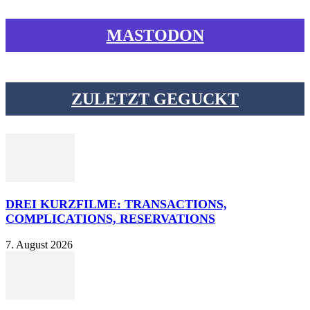
MASTODON
ZULETZT GEGUCKT
DREI KURZFILME: TRANSACTIONS,
COMPLICATIONS, RESERVATIONS
7. August 2026