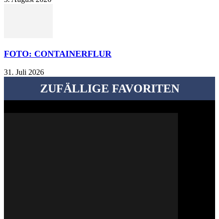
FOTO: CONTAINERFLUR
31. Juli 2026
ZUFÄLLIGE FAVORITEN