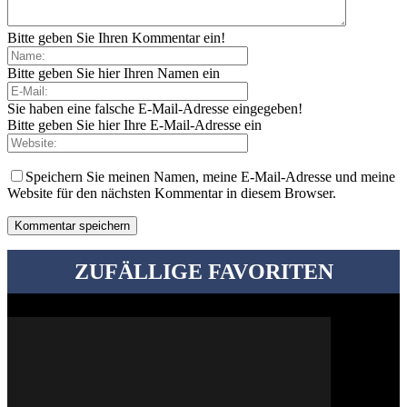
Bitte geben Sie Ihren Kommentar ein!
Bitte geben Sie hier Ihren Namen ein
Sie haben eine falsche E-Mail-Adresse eingegeben!
Bitte geben Sie hier Ihre E-Mail-Adresse ein
Speichern Sie meinen Namen, meine E-Mail-Adresse und meine
Website für den nächsten Kommentar in diesem Browser.
ZUFÄLLIGE FAVORITEN