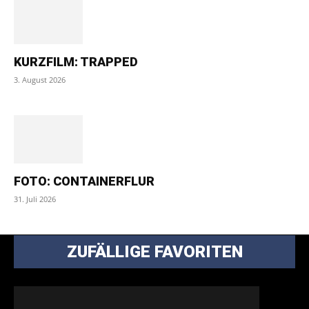
KURZFILM: TRAPPED
3. August 2026
FOTO: CONTAINERFLUR
31. Juli 2026
ZUFÄLLIGE FAVORITEN