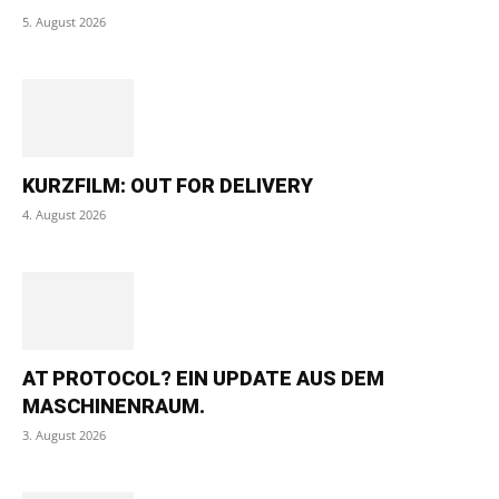
5. August 2026
KURZFILM: OUT FOR DELIVERY
4. August 2026
AT PROTOCOL? EIN UPDATE AUS DEM
MASCHINENRAUM.
3. August 2026