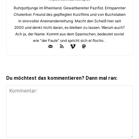
Ruhrpottjunge im Rheinland. Gewaltbereiter Pazifist. Entspannter
Choleriker. Freund des gepflegten Kurzfilms und von Buchstaben
in sinnvoller Aneinanderreihung. Macht den Scheiß hier seit
2000 und denkt nicht daran, es bleiben zu lassen. Warum auch?
Ach ja, der Name. Kommt aus dem Spanischen, bedeutet soviel
wie "der Faule" und spricht sich
el flocho
.
.
Du möchtest das kommentieren? Dann mal ran: