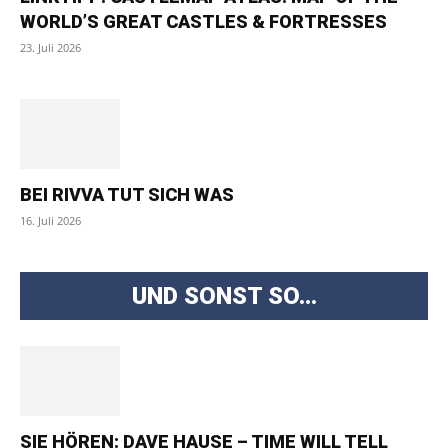
WORLD’S GREAT CASTLES & FORTRESSES
23. Juli 2026
BEI RIVVA TUT SICH WAS
16. Juli 2026
UND SONST SO...
SIE HÖREN: DAVE HAUSE – TIME WILL TELL