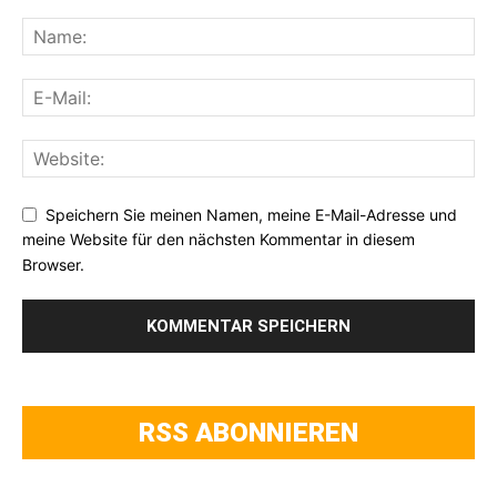
Speichern Sie meinen Namen, meine E-Mail-Adresse und
meine Website für den nächsten Kommentar in diesem
Browser.
RSS ABONNIEREN