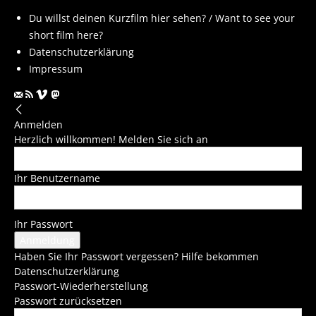
Du willst deinen Kurzfilm hier sehen? / Want to see your
short film here?
Datenschutzerklärung
Impressum
Anmelden
Herzlich willkommen! Melden Sie sich an
Ihr Benutzername
Ihr Passwort
Haben Sie Ihr Passwort vergessen? Hilfe bekommen
Datenschutzerklärung
Passwort-Wiederherstellung
Passwort zurücksetzen