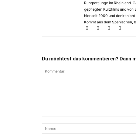
Ruhrpottjunge im Rheinland. Ge
gepflegten Kurzfilms und von 
hier seit 2000 und denkt nicht
Kommt aus dem Spanischen, bed
Du möchtest das kommentieren? Dann ma