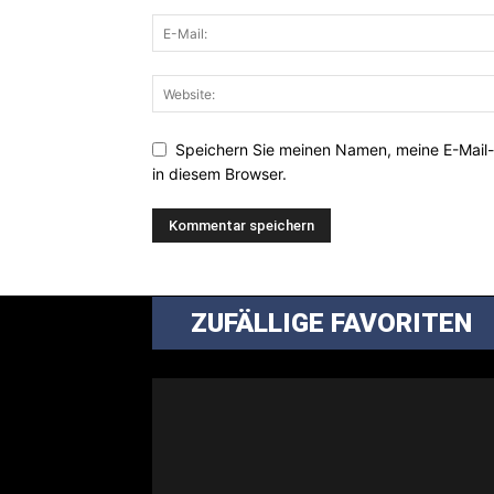
Speichern Sie meinen Namen, meine E-Mail
in diesem Browser.
ZUFÄLLIGE FAVORITEN