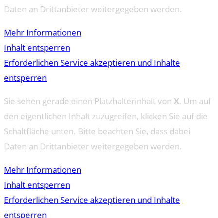
Daten an Drittanbieter weitergegeben werden.
Mehr Informationen
Inhalt entsperren
Erforderlichen Service akzeptieren und Inhalte
entsperren
Sie sehen gerade einen Platzhalterinhalt von
X
. Um auf
den eigentlichen Inhalt zuzugreifen, klicken Sie auf die
Schaltfläche unten. Bitte beachten Sie, dass dabei
Daten an Drittanbieter weitergegeben werden.
Mehr Informationen
Inhalt entsperren
Erforderlichen Service akzeptieren und Inhalte
entsperren