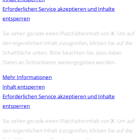
Erforderlichen Service akzeptieren und Inhalte
entsperren
Sie sehen gerade einen Platzhalterinhalt von
X
. Um auf
den eigentlichen Inhalt zuzugreifen, klicken Sie auf die
Schaltfläche unten. Bitte beachten Sie, dass dabei
Daten an Drittanbieter weitergegeben werden.
Mehr Informationen
Inhalt entsperren
Erforderlichen Service akzeptieren und Inhalte
entsperren
Sie sehen gerade einen Platzhalterinhalt von
X
. Um auf
den eigentlichen Inhalt zuzugreifen, klicken Sie auf die