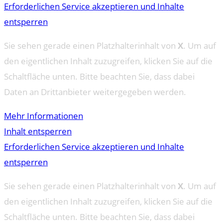
Erforderlichen Service akzeptieren und Inhalte
entsperren
Sie sehen gerade einen Platzhalterinhalt von
X
. Um auf
den eigentlichen Inhalt zuzugreifen, klicken Sie auf die
Schaltfläche unten. Bitte beachten Sie, dass dabei
Daten an Drittanbieter weitergegeben werden.
Mehr Informationen
Inhalt entsperren
Erforderlichen Service akzeptieren und Inhalte
entsperren
Sie sehen gerade einen Platzhalterinhalt von
X
. Um auf
den eigentlichen Inhalt zuzugreifen, klicken Sie auf die
Schaltfläche unten. Bitte beachten Sie, dass dabei