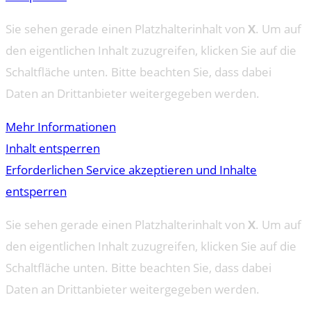
Sie sehen gerade einen Platzhalterinhalt von
X
. Um auf
den eigentlichen Inhalt zuzugreifen, klicken Sie auf die
Schaltfläche unten. Bitte beachten Sie, dass dabei
Daten an Drittanbieter weitergegeben werden.
Mehr Informationen
Inhalt entsperren
Erforderlichen Service akzeptieren und Inhalte
entsperren
Sie sehen gerade einen Platzhalterinhalt von
X
. Um auf
den eigentlichen Inhalt zuzugreifen, klicken Sie auf die
Schaltfläche unten. Bitte beachten Sie, dass dabei
Daten an Drittanbieter weitergegeben werden.