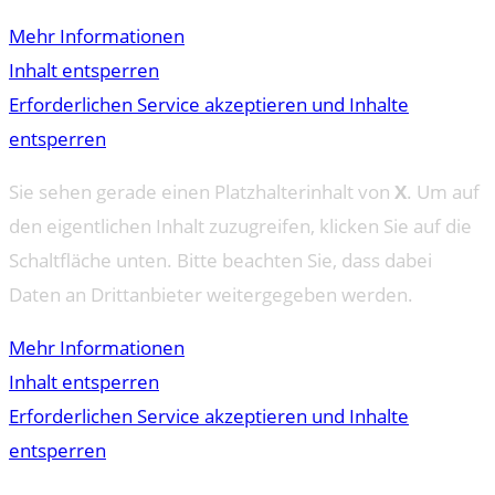
Mehr Informationen
Inhalt entsperren
Erforderlichen Service akzeptieren und Inhalte
entsperren
Sie sehen gerade einen Platzhalterinhalt von
X
. Um auf
den eigentlichen Inhalt zuzugreifen, klicken Sie auf die
Schaltfläche unten. Bitte beachten Sie, dass dabei
Daten an Drittanbieter weitergegeben werden.
Mehr Informationen
Inhalt entsperren
Erforderlichen Service akzeptieren und Inhalte
entsperren