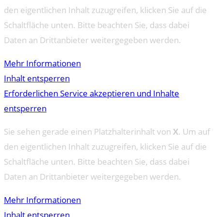
den eigentlichen Inhalt zuzugreifen, klicken Sie auf die
Schaltfläche unten. Bitte beachten Sie, dass dabei
Daten an Drittanbieter weitergegeben werden.
Mehr Informationen
Inhalt entsperren
Erforderlichen Service akzeptieren und Inhalte
entsperren
Sie sehen gerade einen Platzhalterinhalt von
X
. Um auf
den eigentlichen Inhalt zuzugreifen, klicken Sie auf die
Schaltfläche unten. Bitte beachten Sie, dass dabei
Daten an Drittanbieter weitergegeben werden.
Mehr Informationen
Inhalt entsperren