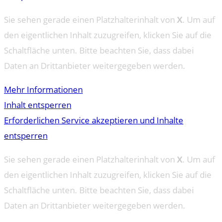
Sie sehen gerade einen Platzhalterinhalt von
X
. Um auf
den eigentlichen Inhalt zuzugreifen, klicken Sie auf die
Schaltfläche unten. Bitte beachten Sie, dass dabei
Daten an Drittanbieter weitergegeben werden.
Mehr Informationen
Inhalt entsperren
Erforderlichen Service akzeptieren und Inhalte
entsperren
Sie sehen gerade einen Platzhalterinhalt von
X
. Um auf
den eigentlichen Inhalt zuzugreifen, klicken Sie auf die
Schaltfläche unten. Bitte beachten Sie, dass dabei
Daten an Drittanbieter weitergegeben werden.