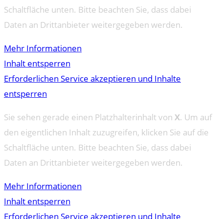
Schaltfläche unten. Bitte beachten Sie, dass dabei
Daten an Drittanbieter weitergegeben werden.
Mehr Informationen
Inhalt entsperren
Erforderlichen Service akzeptieren und Inhalte
entsperren
Sie sehen gerade einen Platzhalterinhalt von
X
. Um auf
den eigentlichen Inhalt zuzugreifen, klicken Sie auf die
Schaltfläche unten. Bitte beachten Sie, dass dabei
Daten an Drittanbieter weitergegeben werden.
Mehr Informationen
Inhalt entsperren
Erforderlichen Service akzeptieren und Inhalte