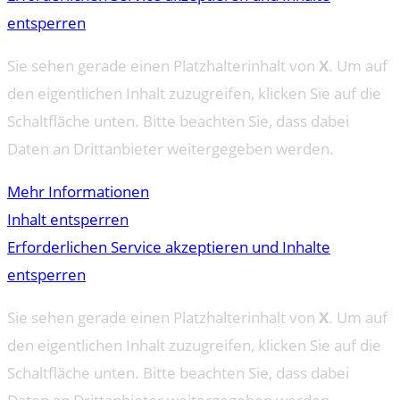
entsperren
Sie sehen gerade einen Platzhalterinhalt von
X
. Um auf
den eigentlichen Inhalt zuzugreifen, klicken Sie auf die
Schaltfläche unten. Bitte beachten Sie, dass dabei
Daten an Drittanbieter weitergegeben werden.
Mehr Informationen
Inhalt entsperren
Erforderlichen Service akzeptieren und Inhalte
entsperren
Sie sehen gerade einen Platzhalterinhalt von
X
. Um auf
den eigentlichen Inhalt zuzugreifen, klicken Sie auf die
Schaltfläche unten. Bitte beachten Sie, dass dabei