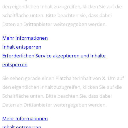
den eigentlichen Inhalt zuzugreifen, klicken Sie auf die
Schaltfläche unten. Bitte beachten Sie, dass dabei
Daten an Drittanbieter weitergegeben werden.
Mehr Informationen
Inhalt entsperren
Erforderlichen Service akzeptieren und Inhalte
entsperren
Sie sehen gerade einen Platzhalterinhalt von
X
. Um auf
den eigentlichen Inhalt zuzugreifen, klicken Sie auf die
Schaltfläche unten. Bitte beachten Sie, dass dabei
Daten an Drittanbieter weitergegeben werden.
Mehr Informationen
Inhalt entsperren