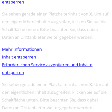
entsperren
Sie sehen gerade einen Platzhalterinhalt von
X
. Um auf
den eigentlichen Inhalt zuzugreifen, klicken Sie auf die
Schaltfläche unten. Bitte beachten Sie, dass dabei
Daten an Drittanbieter weitergegeben werden.
Mehr Informationen
Inhalt entsperren
Erforderlichen Service akzeptieren und Inhalte
entsperren
Sie sehen gerade einen Platzhalterinhalt von
X
. Um auf
den eigentlichen Inhalt zuzugreifen, klicken Sie auf die
Schaltfläche unten. Bitte beachten Sie, dass dabei
Daten an Drittanbieter weitergegeben werden.