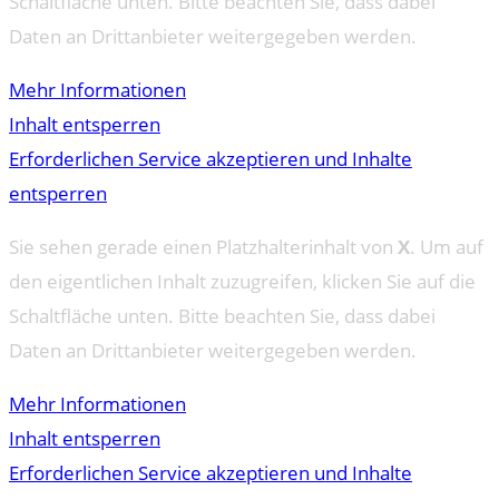
Schaltfläche unten. Bitte beachten Sie, dass dabei
Daten an Drittanbieter weitergegeben werden.
Mehr Informationen
Inhalt entsperren
Erforderlichen Service akzeptieren und Inhalte
entsperren
Sie sehen gerade einen Platzhalterinhalt von
X
. Um auf
den eigentlichen Inhalt zuzugreifen, klicken Sie auf die
Schaltfläche unten. Bitte beachten Sie, dass dabei
Daten an Drittanbieter weitergegeben werden.
Mehr Informationen
Inhalt entsperren
Erforderlichen Service akzeptieren und Inhalte