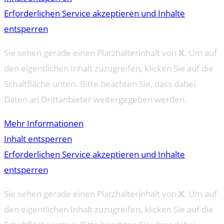
Erforderlichen Service akzeptieren und Inhalte
entsperren
Sie sehen gerade einen Platzhalterinhalt von
X
. Um auf
den eigentlichen Inhalt zuzugreifen, klicken Sie auf die
Schaltfläche unten. Bitte beachten Sie, dass dabei
Daten an Drittanbieter weitergegeben werden.
Mehr Informationen
Inhalt entsperren
Erforderlichen Service akzeptieren und Inhalte
entsperren
Sie sehen gerade einen Platzhalterinhalt von
X
. Um auf
den eigentlichen Inhalt zuzugreifen, klicken Sie auf die