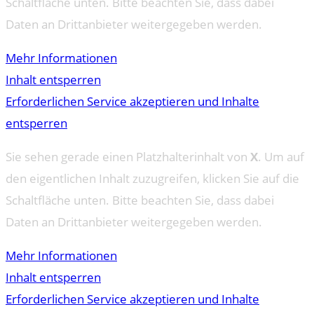
Schaltfläche unten. Bitte beachten Sie, dass dabei
Daten an Drittanbieter weitergegeben werden.
Mehr Informationen
Inhalt entsperren
Erforderlichen Service akzeptieren und Inhalte
entsperren
Sie sehen gerade einen Platzhalterinhalt von
X
. Um auf
den eigentlichen Inhalt zuzugreifen, klicken Sie auf die
Schaltfläche unten. Bitte beachten Sie, dass dabei
Daten an Drittanbieter weitergegeben werden.
Mehr Informationen
Inhalt entsperren
Erforderlichen Service akzeptieren und Inhalte