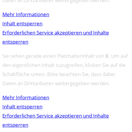
Daten an Drittanbieter weitergegeben werden.
Mehr Informationen
Inhalt entsperren
Erforderlichen Service akzeptieren und Inhalte
entsperren
Sie sehen gerade einen Platzhalterinhalt von
X
. Um auf
den eigentlichen Inhalt zuzugreifen, klicken Sie auf die
Schaltfläche unten. Bitte beachten Sie, dass dabei
Daten an Drittanbieter weitergegeben werden.
Mehr Informationen
Inhalt entsperren
Erforderlichen Service akzeptieren und Inhalte
entsperren