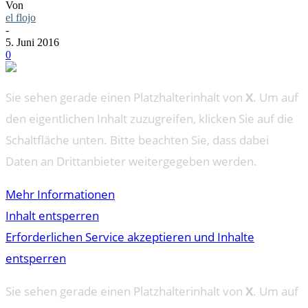
Von
el flojo
-
5. Juni 2016
0
Sie sehen gerade einen Platzhalterinhalt von
X
. Um auf
den eigentlichen Inhalt zuzugreifen, klicken Sie auf die
Schaltfläche unten. Bitte beachten Sie, dass dabei
Daten an Drittanbieter weitergegeben werden.
Mehr Informationen
Inhalt entsperren
Erforderlichen Service akzeptieren und Inhalte
entsperren
Sie sehen gerade einen Platzhalterinhalt von
X
. Um auf