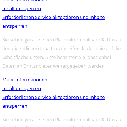
Inhalt entsperren
Erforderlichen Service akzeptieren und Inhalte
entsperren
Sie sehen gerade einen Platzhalterinhalt von
X
. Um auf
den eigentlichen Inhalt zuzugreifen, klicken Sie auf die
Schaltfläche unten. Bitte beachten Sie, dass dabei
Daten an Drittanbieter weitergegeben werden.
Mehr Informationen
Inhalt entsperren
Erforderlichen Service akzeptieren und Inhalte
entsperren
Sie sehen gerade einen Platzhalterinhalt von
X
. Um auf