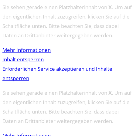
Sie sehen gerade einen Platzhalterinhalt von
X
. Um auf
den eigentlichen Inhalt zuzugreifen, klicken Sie auf die
Schaltfläche unten. Bitte beachten Sie, dass dabei
Daten an Drittanbieter weitergegeben werden.
Mehr Informationen
Inhalt entsperren
Erforderlichen Service akzeptieren und Inhalte
entsperren
Sie sehen gerade einen Platzhalterinhalt von
X
. Um auf
den eigentlichen Inhalt zuzugreifen, klicken Sie auf die
Schaltfläche unten. Bitte beachten Sie, dass dabei
Daten an Drittanbieter weitergegeben werden.
Mehr Informationen