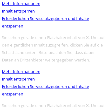
Mehr Informationen
Inhalt entsperren
Erforderlichen Service akzeptieren und Inhalte
entsperren
Sie sehen gerade einen Platzhalterinhalt von
X
. Um auf
den eigentlichen Inhalt zuzugreifen, klicken Sie auf die
Schaltfläche unten. Bitte beachten Sie, dass dabei
Daten an Drittanbieter weitergegeben werden.
Mehr Informationen
Inhalt entsperren
Erforderlichen Service akzeptieren und Inhalte
entsperren
Sie sehen gerade einen Platzhalterinhalt von
X
. Um auf