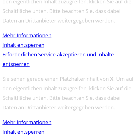
den eigentlichen Inhalt zuzugreifen, klicken Sie auf die
Schaltfläche unten. Bitte beachten Sie, dass dabei
Daten an Drittanbieter weitergegeben werden.
Mehr Informationen
Inhalt entsperren
Erforderlichen Service akzeptieren und Inhalte
entsperren
Sie sehen gerade einen Platzhalterinhalt von
X
. Um auf
den eigentlichen Inhalt zuzugreifen, klicken Sie auf die
Schaltfläche unten. Bitte beachten Sie, dass dabei
Daten an Drittanbieter weitergegeben werden.
Mehr Informationen
Inhalt entsperren