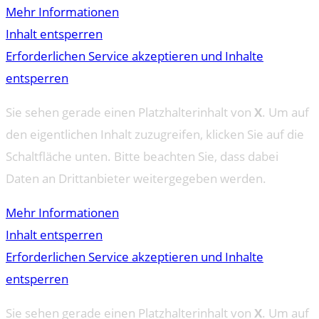
Mehr Informationen
Inhalt entsperren
Erforderlichen Service akzeptieren und Inhalte
entsperren
Sie sehen gerade einen Platzhalterinhalt von
X
. Um auf
den eigentlichen Inhalt zuzugreifen, klicken Sie auf die
Schaltfläche unten. Bitte beachten Sie, dass dabei
Daten an Drittanbieter weitergegeben werden.
Mehr Informationen
Inhalt entsperren
Erforderlichen Service akzeptieren und Inhalte
entsperren
Sie sehen gerade einen Platzhalterinhalt von
X
. Um auf