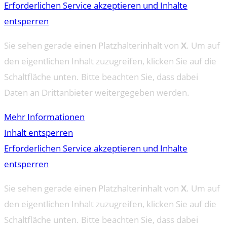
Erforderlichen Service akzeptieren und Inhalte
entsperren
Sie sehen gerade einen Platzhalterinhalt von
X
. Um auf
den eigentlichen Inhalt zuzugreifen, klicken Sie auf die
Schaltfläche unten. Bitte beachten Sie, dass dabei
Daten an Drittanbieter weitergegeben werden.
Mehr Informationen
Inhalt entsperren
Erforderlichen Service akzeptieren und Inhalte
entsperren
Sie sehen gerade einen Platzhalterinhalt von
X
. Um auf
den eigentlichen Inhalt zuzugreifen, klicken Sie auf die
Schaltfläche unten. Bitte beachten Sie, dass dabei