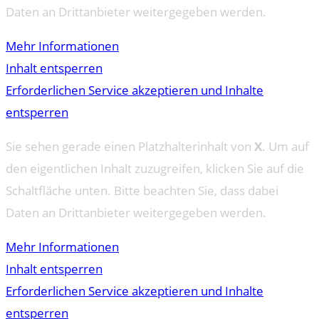
Daten an Drittanbieter weitergegeben werden.
Mehr Informationen
Inhalt entsperren
Erforderlichen Service akzeptieren und Inhalte
entsperren
Sie sehen gerade einen Platzhalterinhalt von
X
. Um auf
den eigentlichen Inhalt zuzugreifen, klicken Sie auf die
Schaltfläche unten. Bitte beachten Sie, dass dabei
Daten an Drittanbieter weitergegeben werden.
Mehr Informationen
Inhalt entsperren
Erforderlichen Service akzeptieren und Inhalte
entsperren