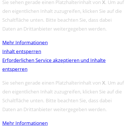
Sie sehen gerade einen Platzhalterinhalt von
X
. Um auf
den eigentlichen Inhalt zuzugreifen, klicken Sie auf die
Schaltfläche unten. Bitte beachten Sie, dass dabei
Daten an Drittanbieter weitergegeben werden.
Mehr Informationen
Inhalt entsperren
Erforderlichen Service akzeptieren und Inhalte
entsperren
Sie sehen gerade einen Platzhalterinhalt von
X
. Um auf
den eigentlichen Inhalt zuzugreifen, klicken Sie auf die
Schaltfläche unten. Bitte beachten Sie, dass dabei
Daten an Drittanbieter weitergegeben werden.
Mehr Informationen