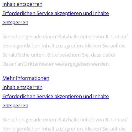
Inhalt entsperren
Erforderlichen Service akzeptieren und Inhalte
entsperren
Sie sehen gerade einen Platzhalterinhalt von
X
. Um auf
den eigentlichen Inhalt zuzugreifen, klicken Sie auf die
Schaltfläche unten. Bitte beachten Sie, dass dabei
Daten an Drittanbieter weitergegeben werden.
Mehr Informationen
Inhalt entsperren
Erforderlichen Service akzeptieren und Inhalte
entsperren
Sie sehen gerade einen Platzhalterinhalt von
X
. Um auf
den eigentlichen Inhalt zuzugreifen, klicken Sie auf die