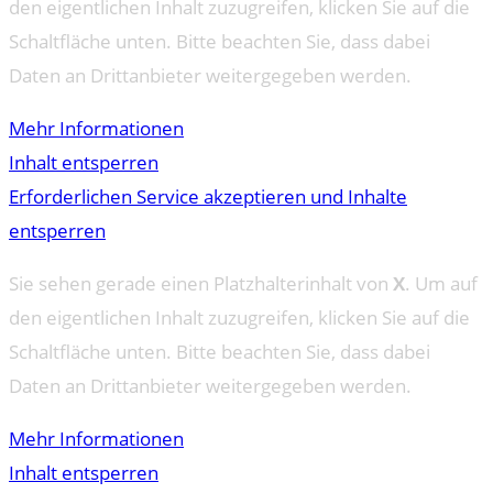
den eigentlichen Inhalt zuzugreifen, klicken Sie auf die
Schaltfläche unten. Bitte beachten Sie, dass dabei
Daten an Drittanbieter weitergegeben werden.
Mehr Informationen
Inhalt entsperren
Erforderlichen Service akzeptieren und Inhalte
entsperren
Sie sehen gerade einen Platzhalterinhalt von
X
. Um auf
den eigentlichen Inhalt zuzugreifen, klicken Sie auf die
Schaltfläche unten. Bitte beachten Sie, dass dabei
Daten an Drittanbieter weitergegeben werden.
Mehr Informationen
Inhalt entsperren