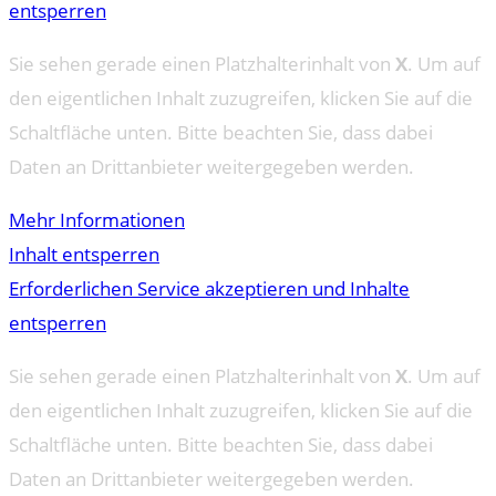
entsperren
Sie sehen gerade einen Platzhalterinhalt von
X
. Um auf
den eigentlichen Inhalt zuzugreifen, klicken Sie auf die
Schaltfläche unten. Bitte beachten Sie, dass dabei
Daten an Drittanbieter weitergegeben werden.
Mehr Informationen
Inhalt entsperren
Erforderlichen Service akzeptieren und Inhalte
entsperren
Sie sehen gerade einen Platzhalterinhalt von
X
. Um auf
den eigentlichen Inhalt zuzugreifen, klicken Sie auf die
Schaltfläche unten. Bitte beachten Sie, dass dabei
Daten an Drittanbieter weitergegeben werden.