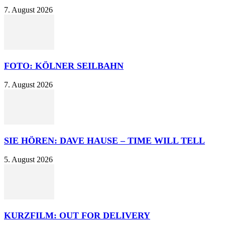
7. August 2026
FOTO: KÖLNER SEILBAHN
7. August 2026
SIE HÖREN: DAVE HAUSE – TIME WILL TELL
5. August 2026
KURZFILM: OUT FOR DELIVERY