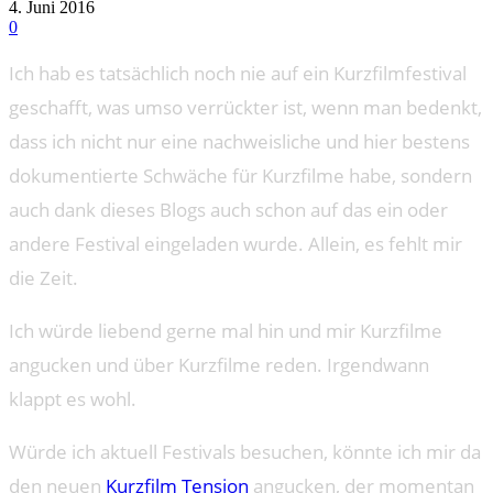
4. Juni 2016
0
Ich hab es tatsächlich noch nie auf ein Kurzfilmfestival
geschafft, was umso verrückter ist, wenn man bedenkt,
dass ich nicht nur eine nachweisliche und hier bestens
dokumentierte Schwäche für Kurzfilme habe, sondern
auch dank dieses Blogs auch schon auf das ein oder
andere Festival eingeladen wurde. Allein, es fehlt mir
die Zeit.
Ich würde liebend gerne mal hin und mir Kurzfilme
angucken und über Kurzfilme reden. Irgendwann
klappt es wohl.
Würde ich aktuell Festivals besuchen, könnte ich mir da
den neuen
Kurzfilm Tension
angucken, der momentan