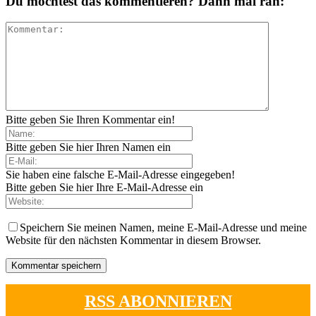
Du möchtest das kommentieren? Dann mal ran:
Bitte geben Sie Ihren Kommentar ein!
Bitte geben Sie hier Ihren Namen ein
Sie haben eine falsche E-Mail-Adresse eingegeben!
Bitte geben Sie hier Ihre E-Mail-Adresse ein
Speichern Sie meinen Namen, meine E-Mail-Adresse und meine
Website für den nächsten Kommentar in diesem Browser.
RSS ABONNIEREN