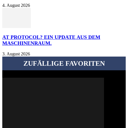
4. August 2026
AT PROTOCOL? EIN UPDATE AUS DEM
MASCHINENRAUM.
3. August 2026
ZUFÄLLIGE FAVORITEN