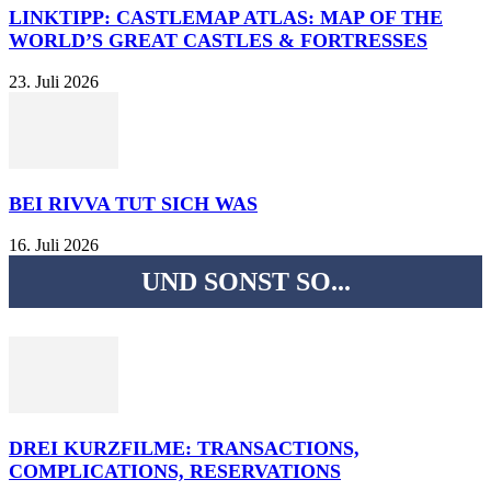
LINKTIPP: CASTLEMAP ATLAS: MAP OF THE
WORLD’S GREAT CASTLES & FORTRESSES
23. Juli 2026
BEI RIVVA TUT SICH WAS
16. Juli 2026
UND SONST SO...
DREI KURZFILME: TRANSACTIONS,
COMPLICATIONS, RESERVATIONS