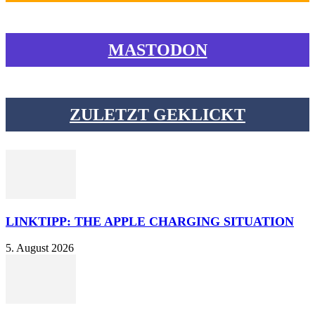
MASTODON
ZULETZT GEKLICKT
LINKTIPP: THE APPLE CHARGING SITUATION
5. August 2026