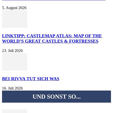
5. August 2026
LINKTIPP: CASTLEMAP ATLAS: MAP OF THE
WORLD’S GREAT CASTLES & FORTRESSES
23. Juli 2026
BEI RIVVA TUT SICH WAS
16. Juli 2026
UND SONST SO...