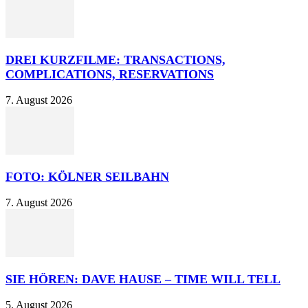
DREI KURZFILME: TRANSACTIONS,
COMPLICATIONS, RESERVATIONS
7. August 2026
FOTO: KÖLNER SEILBAHN
7. August 2026
SIE HÖREN: DAVE HAUSE – TIME WILL TELL
5. August 2026