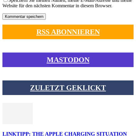
Speichern Sie meinen Namen, meine E-Mail-Adresse und meine
Website für den nächsten Kommentar in diesem Browser.
RSS ABONNIEREN
MASTODON
ZULETZT GEKLICKT
LINKTIPP: THE APPLE CHARGING SITUATION