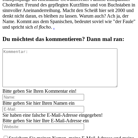
Choleriker. Freund des gepflegten Kurzfilms und von Buchstaben in
sinnvoller Aneinanderreihung. Macht den Scheiß hier seit 2000 und
denkt nicht daran, es bleiben zu lassen. Warum auch? Ach ja, der
Name. Kommt aus dem Spanischen, bedeutet soviel wie "der Faule"
und spricht sich
el flocho
.
.
Du möchtest das kommentieren? Dann mal ran:
Bitte geben Sie Ihren Kommentar ein!
Bitte geben Sie hier Ihren Namen ein
Sie haben eine falsche E-Mail-Adresse eingegeben!
Bitte geben Sie hier Ihre E-Mail-Adresse ein