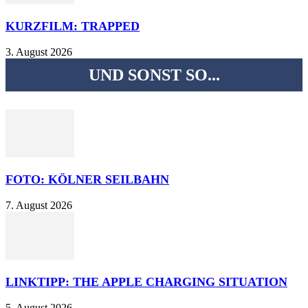
KURZFILM: TRAPPED
3. August 2026
UND SONST SO...
FOTO: KÖLNER SEILBAHN
7. August 2026
LINKTIPP: THE APPLE CHARGING SITUATION
5. August 2026