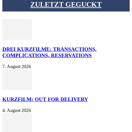
ZULETZT GEGUCKT
DREI KURZFILME: TRANSACTIONS,
COMPLICATIONS, RESERVATIONS
7. August 2026
KURZFILM: OUT FOR DELIVERY
4. August 2026