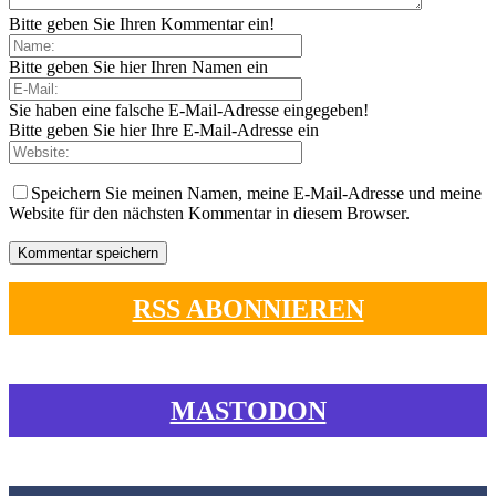
Bitte geben Sie Ihren Kommentar ein!
Bitte geben Sie hier Ihren Namen ein
Sie haben eine falsche E-Mail-Adresse eingegeben!
Bitte geben Sie hier Ihre E-Mail-Adresse ein
Speichern Sie meinen Namen, meine E-Mail-Adresse und meine
Website für den nächsten Kommentar in diesem Browser.
RSS ABONNIEREN
MASTODON