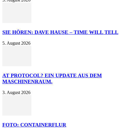
SIE HÖREN: DAVE HAUSE – TIME WILL TELL
5. August 2026
AT PROTOCOL? EIN UPDATE AUS DEM
MASCHINENRAUM.
3. August 2026
FOTO: CONTAINERFLUR