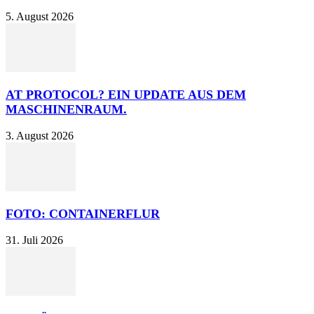
5. August 2026
AT PROTOCOL? EIN UPDATE AUS DEM
MASCHINENRAUM.
3. August 2026
FOTO: CONTAINERFLUR
31. Juli 2026