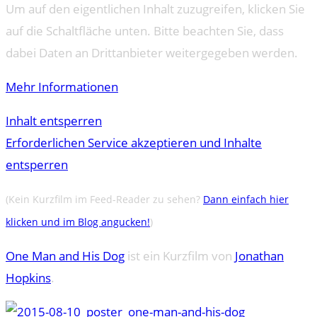
Um auf den eigentlichen Inhalt zuzugreifen, klicken Sie
auf die Schaltfläche unten. Bitte beachten Sie, dass
dabei Daten an Drittanbieter weitergegeben werden.
Mehr Informationen
Inhalt entsperren
Erforderlichen Service akzeptieren und Inhalte
entsperren
(Kein Kurzfilm im Feed-Reader zu sehen?
Dann einfach hier
klicken und im Blog angucken!
)
One Man and His Dog
ist ein Kurzfilm von
Jonathan
Hopkins
.