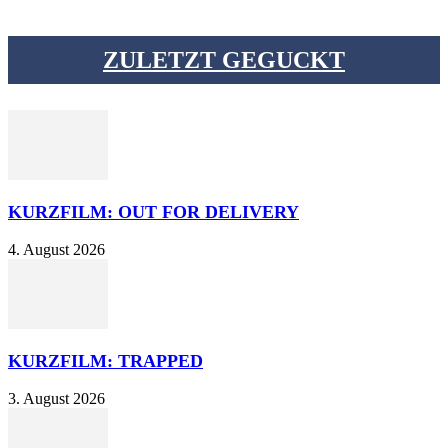
ZULETZT GEGUCKT
KURZFILM: OUT FOR DELIVERY
4. August 2026
KURZFILM: TRAPPED
3. August 2026