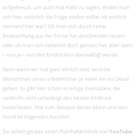
aufgekreuzt, um auch mal Hallo zu sagen. Wobei man
sich hier natürlich die Frage stellen sollte, ob wirklich
niemand hier war? Ob man sich durch reine
Beobachtung aus der Ferne hat abschrecken lassen
oder ob man sich vielleicht doch getraut hat, aber dann
– nun ja – von den Eindrücken überwältigt wurde.
Denn wenn wir mal ganz ehrlich sind, wird die
Menschheit umso unheimlicher je mehr wir ins Detail
gehen. Es gibt hier schon so einige Exemplare, die
vielleicht nicht unbedingt den besten Eindruck
hinterlassen. Wie zum Beispiel dieser Mann und sein
Hund im folgenden Kurzfilm.
Sie sehen gerade einen Platzhalterinhalt von
YouTube
.