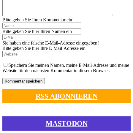
Bitte geben Sie Ihren Kommentar ein!
Bitte geben Sie hier Ihren Namen ein
Sie haben eine falsche E-Mail-Adresse eingegeben!
Bitte geben Sie hier Ihre E-Mail-Adresse ein
Speichern Sie meinen Namen, meine E-Mail-Adresse und meine
Website für den nächsten Kommentar in diesem Browser.
RSS ABONNIEREN
MASTODON