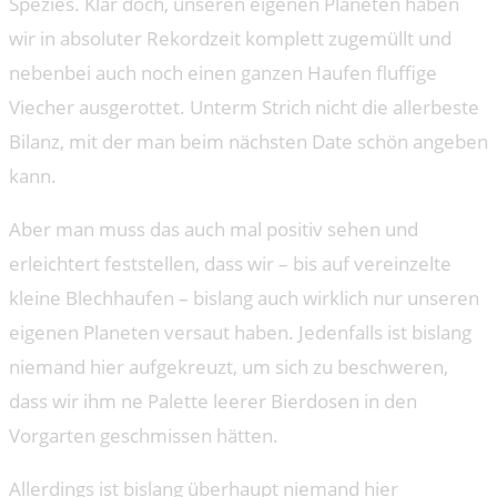
Spezies. Klar doch, unseren eigenen Planeten haben
wir in absoluter Rekordzeit komplett zugemüllt und
nebenbei auch noch einen ganzen Haufen fluffige
Viecher ausgerottet. Unterm Strich nicht die allerbeste
Bilanz, mit der man beim nächsten Date schön angeben
kann.
Aber man muss das auch mal positiv sehen und
erleichtert feststellen, dass wir – bis auf vereinzelte
kleine Blechhaufen – bislang auch wirklich nur unseren
eigenen Planeten versaut haben. Jedenfalls ist bislang
niemand hier aufgekreuzt, um sich zu beschweren,
dass wir ihm ne Palette leerer Bierdosen in den
Vorgarten geschmissen hätten.
Allerdings ist bislang überhaupt niemand hier