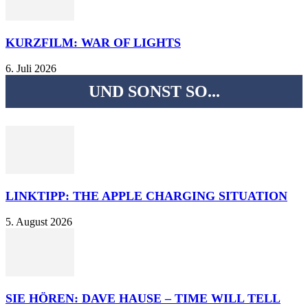
KURZFILM: WAR OF LIGHTS
6. Juli 2026
UND SONST SO...
LINKTIPP: THE APPLE CHARGING SITUATION
5. August 2026
SIE HÖREN: DAVE HAUSE – TIME WILL TELL