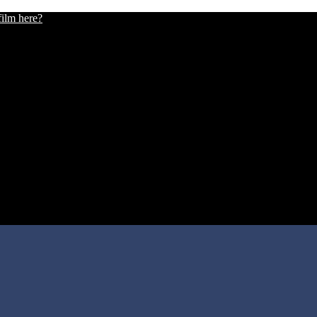
film here?