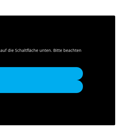
 auf die Schaltfläche unten. Bitte beachten