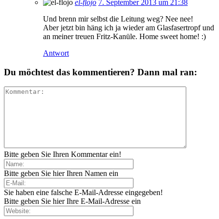
el-flojo
7. September 2013 um 21:38
Und brenn mir selbst die Leitung weg? Nee nee!
Aber jetzt bin häng ich ja wieder am Glasfasertropf und
an meiner treuen Fritz-Kanüle. Home sweet home! :)
Antwort
Du möchtest das kommentieren? Dann mal ran:
Bitte geben Sie Ihren Kommentar ein!
Bitte geben Sie hier Ihren Namen ein
Sie haben eine falsche E-Mail-Adresse eingegeben!
Bitte geben Sie hier Ihre E-Mail-Adresse ein