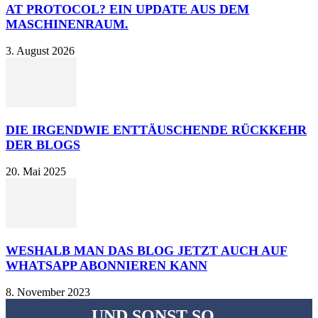
AT PROTOCOL? EIN UPDATE AUS DEM
MASCHINENRAUM.
3. August 2026
DIE IRGENDWIE ENTTÄUSCHENDE RÜCKKEHR
DER BLOGS
20. Mai 2025
WESHALB MAN DAS BLOG JETZT AUCH AUF
WHATSAPP ABONNIEREN KANN
8. November 2023
UND SONST SO...