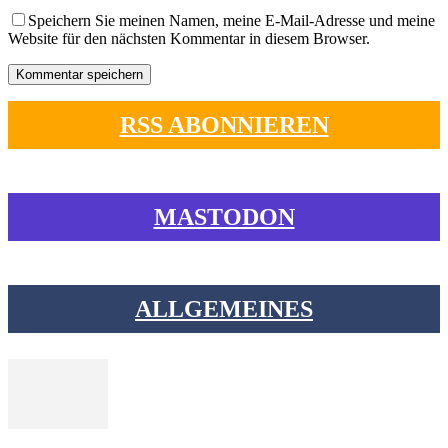
Speichern Sie meinen Namen, meine E-Mail-Adresse und meine
Website für den nächsten Kommentar in diesem Browser.
RSS ABONNIEREN
MASTODON
ALLGEMEINES