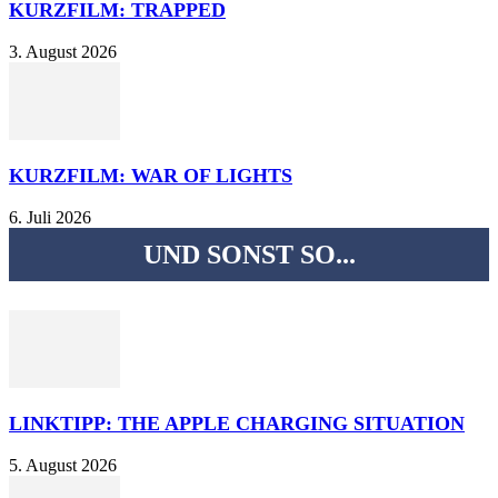
KURZFILM: TRAPPED
3. August 2026
KURZFILM: WAR OF LIGHTS
6. Juli 2026
UND SONST SO...
LINKTIPP: THE APPLE CHARGING SITUATION
5. August 2026