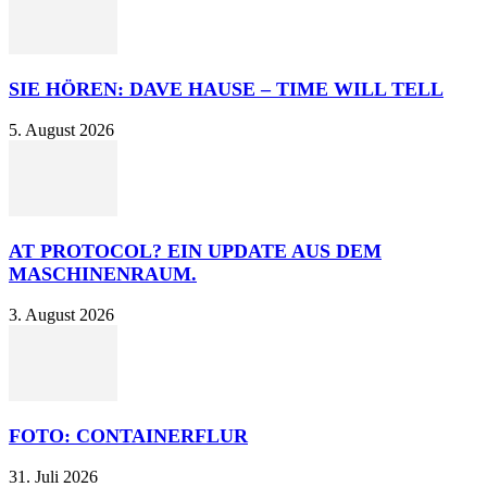
SIE HÖREN: DAVE HAUSE – TIME WILL TELL
5. August 2026
AT PROTOCOL? EIN UPDATE AUS DEM
MASCHINENRAUM.
3. August 2026
FOTO: CONTAINERFLUR
31. Juli 2026