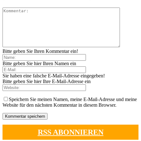
Bitte geben Sie Ihren Kommentar ein!
Bitte geben Sie hier Ihren Namen ein
Sie haben eine falsche E-Mail-Adresse eingegeben!
Bitte geben Sie hier Ihre E-Mail-Adresse ein
Speichern Sie meinen Namen, meine E-Mail-Adresse und meine
Website für den nächsten Kommentar in diesem Browser.
RSS ABONNIEREN