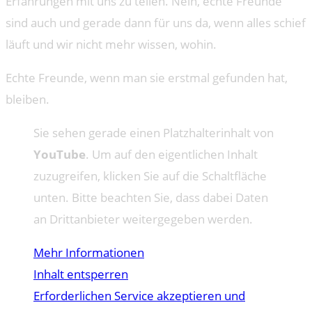
Erfahrungen mit uns zu teilen. Nein, echte Freunde
sind auch und gerade dann für uns da, wenn alles schief
läuft und wir nicht mehr wissen, wohin.
Echte Freunde, wenn man sie erstmal gefunden hat,
bleiben.
Sie sehen gerade einen Platzhalterinhalt von
YouTube
. Um auf den eigentlichen Inhalt
zuzugreifen, klicken Sie auf die Schaltfläche
unten. Bitte beachten Sie, dass dabei Daten
an Drittanbieter weitergegeben werden.
Mehr Informationen
Inhalt entsperren
Erforderlichen Service akzeptieren und