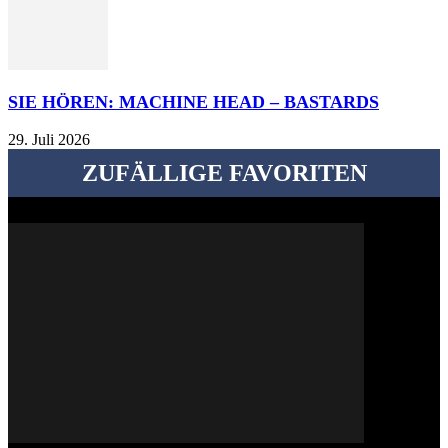
SIE HÖREN: MACHINE HEAD – BASTARDS
29. Juli 2026
ZUFÄLLIGE FAVORITEN