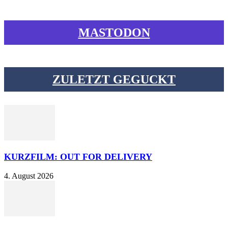
MASTODON
ZULETZT GEGUCKT
KURZFILM: OUT FOR DELIVERY
4. August 2026