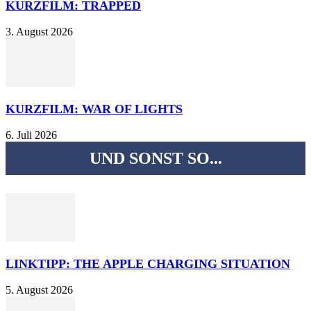
KURZFILM: TRAPPED
3. August 2026
KURZFILM: WAR OF LIGHTS
6. Juli 2026
UND SONST SO...
LINKTIPP: THE APPLE CHARGING SITUATION
5. August 2026