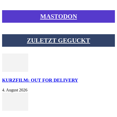
MASTODON
ZULETZT GEGUCKT
KURZFILM: OUT FOR DELIVERY
4. August 2026