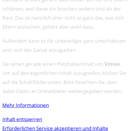
schämen, weil diese ein bisschen anders sind als der
Rest. Das ist natürlich eher nicht so ganz das, was sich
Eltern wünschen, gehört aber wohl dazu.
Außerdem kann es für unbeteiligte ganz unterhaltsam
sein, sich das Ganze anzugucken.
Sie sehen gerade einen Platzhalterinhalt von
Vimeo
.
Um auf den eigentlichen Inhalt zuzugreifen, klicken Sie
auf die Schaltfläche unten. Bitte beachten Sie, dass
dabei Daten an Drittanbieter weitergegeben werden.
Mehr Informationen
Inhalt entsperren
Erforderlichen Service akzeptieren und Inhalte