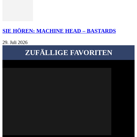
SIE HÖREN: MACHINE HEAD – BASTARDS
29. Juli 2026
ZUFÄLLIGE FAVORITEN