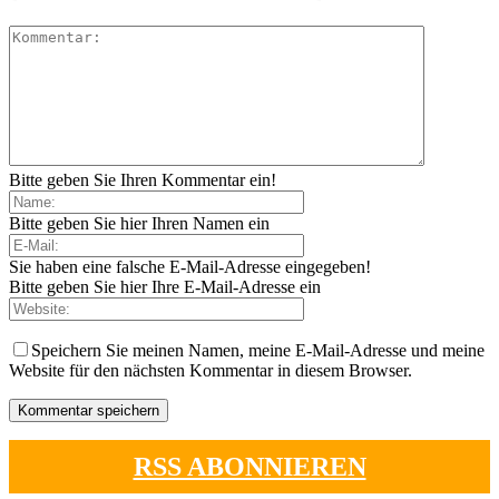
Bitte geben Sie Ihren Kommentar ein!
Bitte geben Sie hier Ihren Namen ein
Sie haben eine falsche E-Mail-Adresse eingegeben!
Bitte geben Sie hier Ihre E-Mail-Adresse ein
Speichern Sie meinen Namen, meine E-Mail-Adresse und meine
Website für den nächsten Kommentar in diesem Browser.
RSS ABONNIEREN