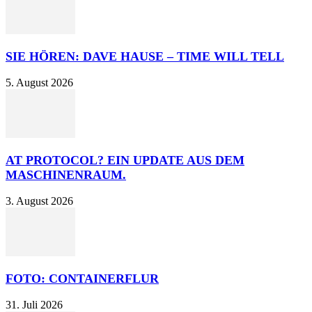
SIE HÖREN: DAVE HAUSE – TIME WILL TELL
5. August 2026
AT PROTOCOL? EIN UPDATE AUS DEM
MASCHINENRAUM.
3. August 2026
FOTO: CONTAINERFLUR
31. Juli 2026