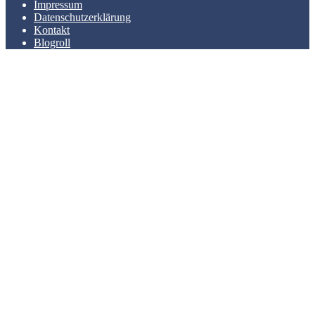
Impressum
Datenschutzerklärung
Kontakt
Blogroll