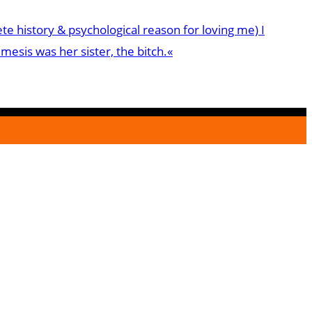
e history & psychological reason for loving me) I
mesis was her sister, the bitch.«