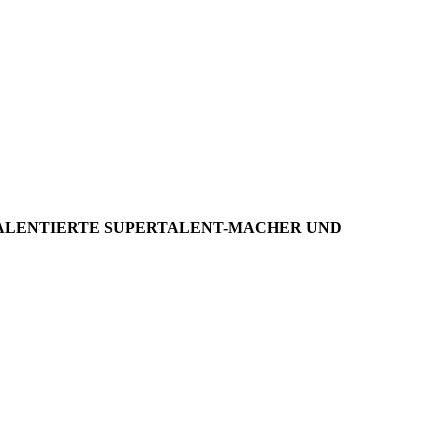
BE 24
RTALENTIERTE SUPERTALENT-MACHER UND