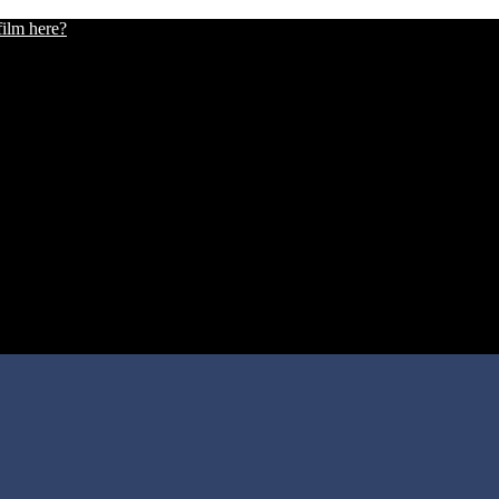
film here?