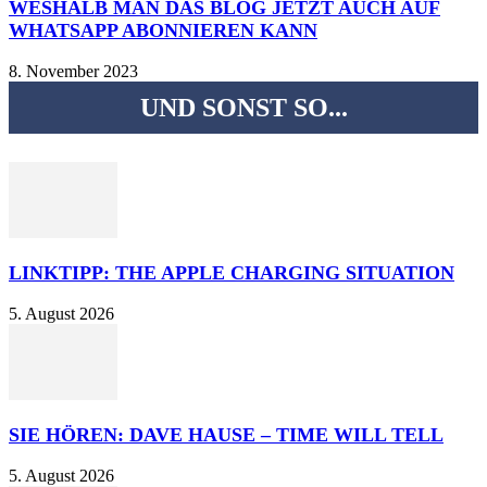
WESHALB MAN DAS BLOG JETZT AUCH AUF
WHATSAPP ABONNIEREN KANN
8. November 2023
UND SONST SO...
LINKTIPP: THE APPLE CHARGING SITUATION
5. August 2026
SIE HÖREN: DAVE HAUSE – TIME WILL TELL
5. August 2026