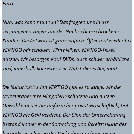
Euro.
Nun, was kann man tun? Das fragten uns in den
vergangenen Tagen von der Nachricht erschrockene
Kunden. Die Antwort ist ganz einfach: Öfter mal wieder bei
VERTIGO reinschauen, Filme leihen, VERTIGO-Ticket
nutzen! Wir besorgen Kauf-DVDs, auch schwer erhältliche
Titel, innerhalb kürzester Zeit. Nutzt dieses Angebot!
Die Kulturinstitution VERTIGO gibt es so lange, wie die
Münsteraner ihre Filmgalerie schätzen und nutzen.
Obwohl von der Rechtsform her privatwirtschaftlich, hat
VERTIGO nie Geld verdient. Der Sinn der Unternehmung
bestand immer in der Sammlung und Bereitstellung des
besonderen Films, in der Verfügbarmachung neuer