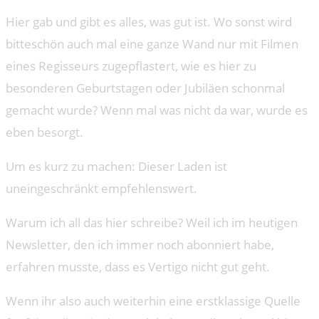
Hier gab und gibt es alles, was gut ist. Wo sonst wird
bitteschön auch mal eine ganze Wand nur mit Filmen
eines Regisseurs zugepflastert, wie es hier zu
besonderen Geburtstagen oder Jubiläen schonmal
gemacht wurde? Wenn mal was nicht da war, wurde es
eben besorgt.
Um es kurz zu machen: Dieser Laden ist
uneingeschränkt empfehlenswert.
Warum ich all das hier schreibe? Weil ich im heutigen
Newsletter, den ich immer noch abonniert habe,
erfahren musste, dass es Vertigo nicht gut geht.
Wenn ihr also auch weiterhin eine erstklassige Quelle