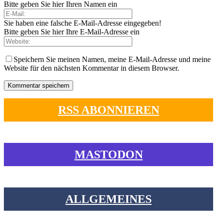
Bitte geben Sie hier Ihren Namen ein
Sie haben eine falsche E-Mail-Adresse eingegeben!
Bitte geben Sie hier Ihre E-Mail-Adresse ein
Speichern Sie meinen Namen, meine E-Mail-Adresse und meine
Website für den nächsten Kommentar in diesem Browser.
RSS ABONNIEREN
MASTODON
ALLGEMEINES