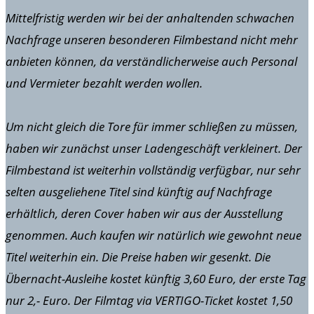
Mittelfristig werden wir bei der anhaltenden schwachen
Nachfrage unseren besonderen Filmbestand nicht mehr
anbieten können, da verständlicherweise auch Personal
und Vermieter bezahlt werden wollen.
Um nicht gleich die Tore für immer schließen zu müssen,
haben wir zunächst unser Ladengeschäft verkleinert. Der
Filmbestand ist weiterhin vollständig verfügbar, nur sehr
selten ausgeliehene Titel sind künftig auf Nachfrage
erhältlich, deren Cover haben wir aus der Ausstellung
genommen. Auch kaufen wir natürlich wie gewohnt neue
Titel weiterhin ein. Die Preise haben wir gesenkt. Die
Übernacht-Ausleihe kostet künftig 3,60 Euro, der erste Tag
nur 2,- Euro. Der Filmtag via VERTIGO-Ticket kostet 1,50