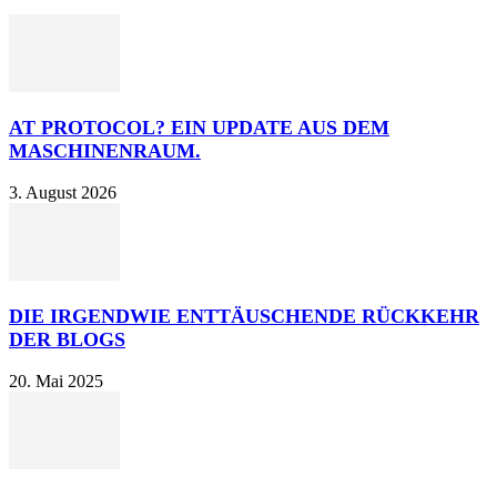
AT PROTOCOL? EIN UPDATE AUS DEM
MASCHINENRAUM.
3. August 2026
DIE IRGENDWIE ENTTÄUSCHENDE RÜCKKEHR
DER BLOGS
20. Mai 2025