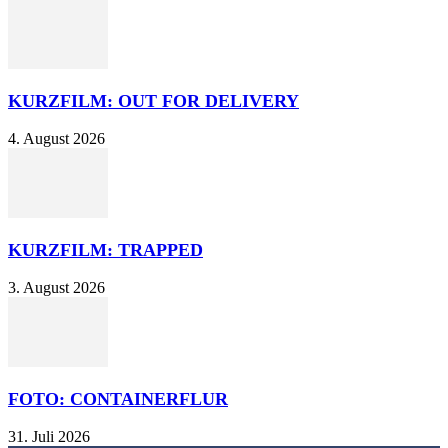
KURZFILM: OUT FOR DELIVERY
4. August 2026
KURZFILM: TRAPPED
3. August 2026
FOTO: CONTAINERFLUR
31. Juli 2026