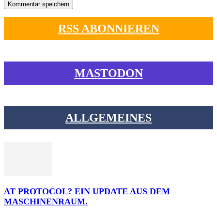
RSS ABONNIEREN
MASTODON
ALLGEMEINES
AT PROTOCOL? EIN UPDATE AUS DEM
MASCHINENRAUM.