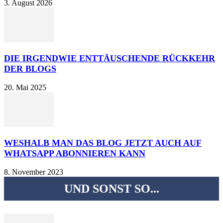
3. August 2026
DIE IRGENDWIE ENTTÄUSCHENDE RÜCKKEHR
DER BLOGS
20. Mai 2025
WESHALB MAN DAS BLOG JETZT AUCH AUF
WHATSAPP ABONNIEREN KANN
8. November 2023
UND SONST SO...