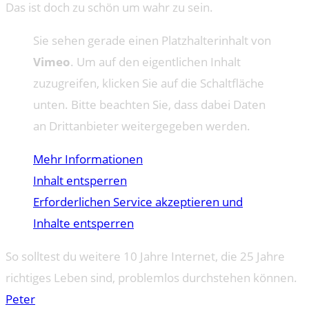
Das ist doch zu schön um wahr zu sein.
Sie sehen gerade einen Platzhalterinhalt von
Vimeo
. Um auf den eigentlichen Inhalt
zuzugreifen, klicken Sie auf die Schaltfläche
unten. Bitte beachten Sie, dass dabei Daten
an Drittanbieter weitergegeben werden.
Mehr Informationen
Inhalt entsperren
Erforderlichen Service akzeptieren und
Inhalte entsperren
So solltest du weitere 10 Jahre Internet, die 25 Jahre
richtiges Leben sind, problemlos durchstehen können.
Peter