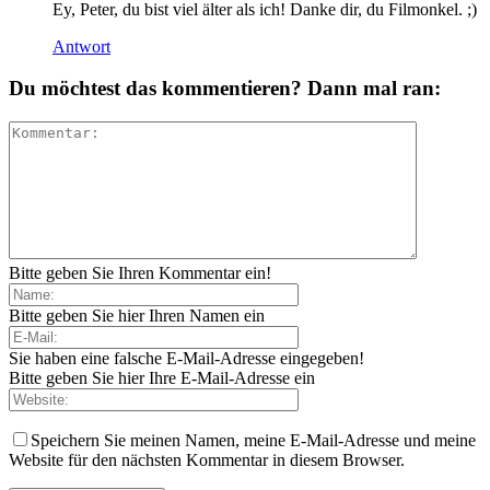
Ey, Peter, du bist viel älter als ich! Danke dir, du Filmonkel. ;)
Antwort
Du möchtest das kommentieren? Dann mal ran:
Bitte geben Sie Ihren Kommentar ein!
Bitte geben Sie hier Ihren Namen ein
Sie haben eine falsche E-Mail-Adresse eingegeben!
Bitte geben Sie hier Ihre E-Mail-Adresse ein
Speichern Sie meinen Namen, meine E-Mail-Adresse und meine
Website für den nächsten Kommentar in diesem Browser.