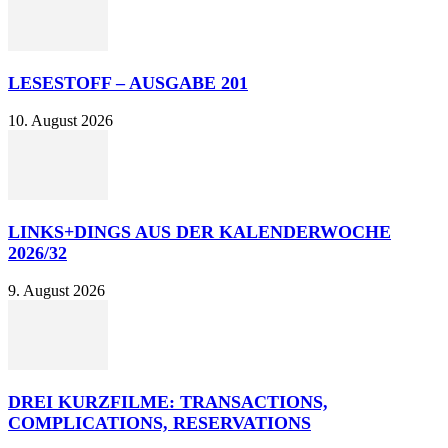
LESESTOFF – AUSGABE 201
10. August 2026
LINKS+DINGS AUS DER KALENDERWOCHE
2026/32
9. August 2026
DREI KURZFILME: TRANSACTIONS,
COMPLICATIONS, RESERVATIONS