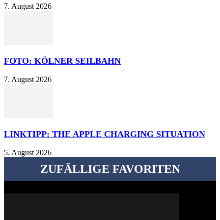
7. August 2026
FOTO: KÖLNER SEILBAHN
7. August 2026
LINKTIPP: THE APPLE CHARGING SITUATION
5. August 2026
ZUFÄLLIGE FAVORITEN