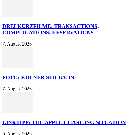
DREI KURZFILME: TRANSACTIONS,
COMPLICATIONS, RESERVATIONS
7. August 2026
FOTO: KÖLNER SEILBAHN
7. August 2026
LINKTIPP: THE APPLE CHARGING SITUATION
5. August 2026