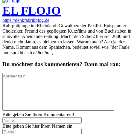
EL FLOJO
https://denkfabrikblog.de
Ruhrpottjunge im Rheinland. Gewaltbereiter Pazifist. Entspannter
Choleriker. Freund des gepflegten Kurzfilms und von Buchstaben in
sinnvoller Aneinanderreihung. Macht den Scheiß hier seit 2000 und
denkt nicht daran, es bleiben zu lassen. Warum auch? Ach ja, der
Name. Kommt aus dem Spanischen, bedeutet soviel wie "der Faule"
und spricht sich
el flocho
.
.
Du möchtest das kommentieren? Dann mal ran:
Bitte geben Sie Ihren Kommentar ein!
Bitte geben Sie hier Ihren Namen ein