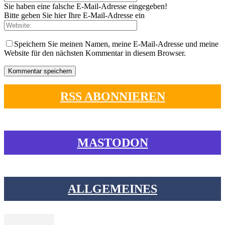
Sie haben eine falsche E-Mail-Adresse eingegeben!
Bitte geben Sie hier Ihre E-Mail-Adresse ein
Speichern Sie meinen Namen, meine E-Mail-Adresse und meine
Website für den nächsten Kommentar in diesem Browser.
RSS ABONNIEREN
MASTODON
ALLGEMEINES