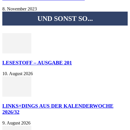
8. November 2023
UND SONST SO...
LESESTOFF – AUSGABE 201
10. August 2026
LINKS+DINGS AUS DER KALENDERWOCHE
2026/32
9. August 2026