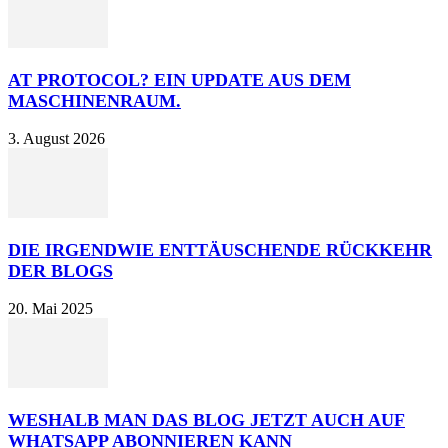
AT PROTOCOL? EIN UPDATE AUS DEM
MASCHINENRAUM.
3. August 2026
DIE IRGENDWIE ENTTÄUSCHENDE RÜCKKEHR
DER BLOGS
20. Mai 2025
WESHALB MAN DAS BLOG JETZT AUCH AUF
WHATSAPP ABONNIEREN KANN