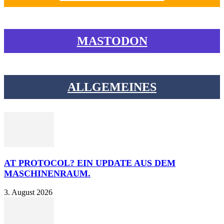
MASTODON
ALLGEMEINES
AT PROTOCOL? EIN UPDATE AUS DEM
MASCHINENRAUM.
3. August 2026