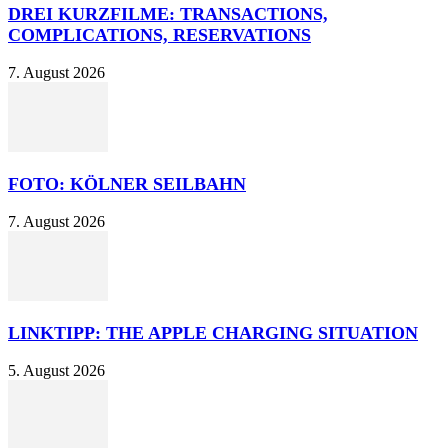
DREI KURZFILME: TRANSACTIONS,
COMPLICATIONS, RESERVATIONS
7. August 2026
FOTO: KÖLNER SEILBAHN
7. August 2026
LINKTIPP: THE APPLE CHARGING SITUATION
5. August 2026