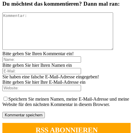
Du möchtest das kommentieren? Dann mal ran:
Bitte geben Sie Ihren Kommentar ein!
Bitte geben Sie hier Ihren Namen ein
Sie haben eine falsche E-Mail-Adresse eingegeben!
Bitte geben Sie hier Ihre E-Mail-Adresse ein
Speichern Sie meinen Namen, meine E-Mail-Adresse und meine
Website für den nächsten Kommentar in diesem Browser.
RSS ABONNIEREN