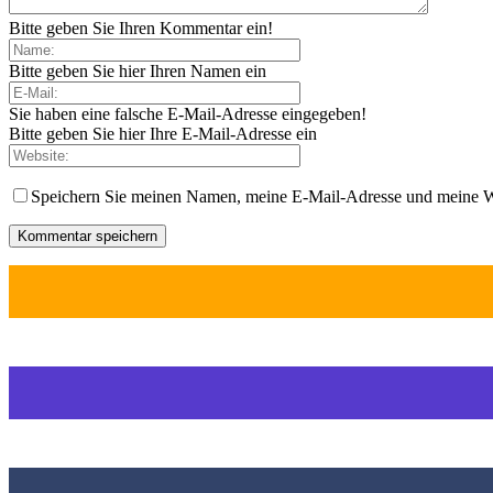
Bitte geben Sie Ihren Kommentar ein!
Bitte geben Sie hier Ihren Namen ein
Sie haben eine falsche E-Mail-Adresse eingegeben!
Bitte geben Sie hier Ihre E-Mail-Adresse ein
Speichern Sie meinen Namen, meine E-Mail-Adresse und meine W