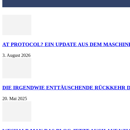
AT PROTOCOL? EIN UPDATE AUS DEM MASCHI
3. August 2026
DIE IRGENDWIE ENTTÄUSCHENDE RÜCKKEHR 
20. Mai 2025