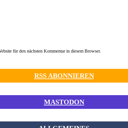
ebsite für den nächsten Kommentar in diesem Browser.
RSS ABONNIEREN
MASTODON