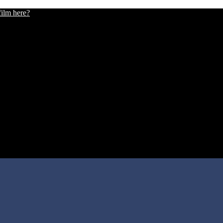
film here?