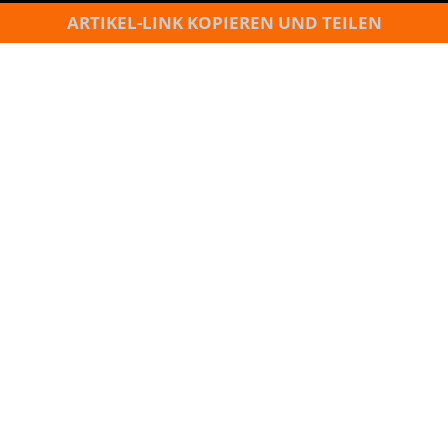
ARTIKEL-LINK KOPIEREN UND TEILEN