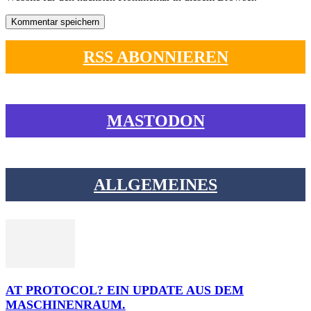
RSS ABONNIEREN
MASTODON
ALLGEMEINES
AT PROTOCOL? EIN UPDATE AUS DEM
MASCHINENRAUM.