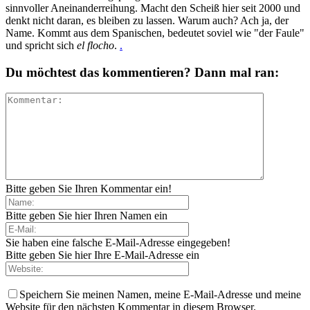
sinnvoller Aneinanderreihung. Macht den Scheiß hier seit 2000 und
denkt nicht daran, es bleiben zu lassen. Warum auch? Ach ja, der
Name. Kommt aus dem Spanischen, bedeutet soviel wie "der Faule"
und spricht sich
el flocho
.
.
Du möchtest das kommentieren? Dann mal ran:
Bitte geben Sie Ihren Kommentar ein!
Bitte geben Sie hier Ihren Namen ein
Sie haben eine falsche E-Mail-Adresse eingegeben!
Bitte geben Sie hier Ihre E-Mail-Adresse ein
Speichern Sie meinen Namen, meine E-Mail-Adresse und meine
Website für den nächsten Kommentar in diesem Browser.