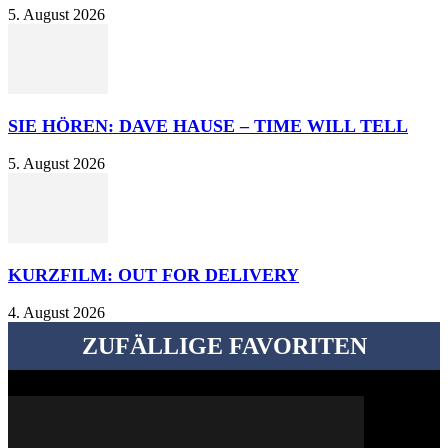
5. August 2026
SIE HÖREN: DAVE HAUSE – TIME WILL TELL
5. August 2026
KURZFILM: OUT FOR DELIVERY
4. August 2026
ZUFÄLLIGE FAVORITEN