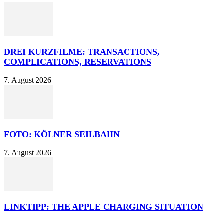
DREI KURZFILME: TRANSACTIONS,
COMPLICATIONS, RESERVATIONS
7. August 2026
FOTO: KÖLNER SEILBAHN
7. August 2026
LINKTIPP: THE APPLE CHARGING SITUATION