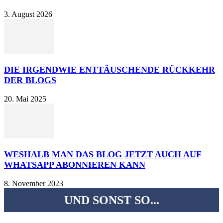
3. August 2026
DIE IRGENDWIE ENTTÄUSCHENDE RÜCKKEHR
DER BLOGS
20. Mai 2025
WESHALB MAN DAS BLOG JETZT AUCH AUF
WHATSAPP ABONNIEREN KANN
8. November 2023
UND SONST SO...