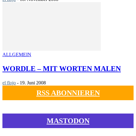
ALLGEMEIN
WORDLE – MIT WORTEN MALEN
el flojo
-
19. Juni 2008
RSS ABONNIEREN
MASTODON