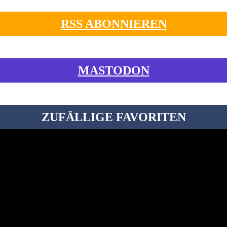
RSS ABONNIEREN
MASTODON
ZUFÄLLIGE FAVORITEN