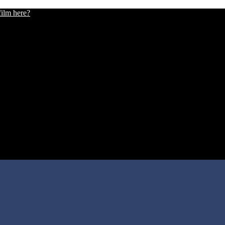
film here?