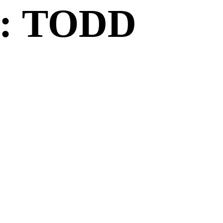
: TODD