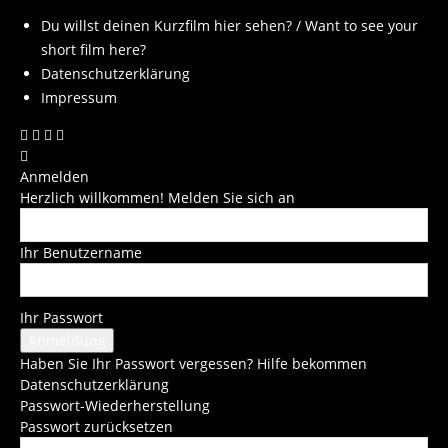
Du willst deinen Kurzfilm hier sehen? / Want to see your
short film here?
Datenschutzerklärung
Impressum
Anmelden
Herzlich willkommen! Melden Sie sich an
Ihr Benutzername
Ihr Passwort
Haben Sie Ihr Passwort vergessen? Hilfe bekommen
Datenschutzerklärung
Passwort-Wiederherstellung
Passwort zurücksetzen