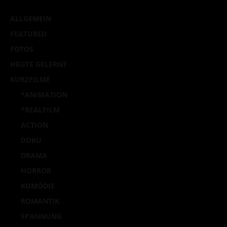
ALLGEMEIN
FEATURED
FOTOS
HEUTE GELERNT
KURZFILME
*ANIMATION
*REALFILM
ACTION
DOKU
DRAMA
HORROR
KOMÖDIE
ROMANTIK
SPANNUNG