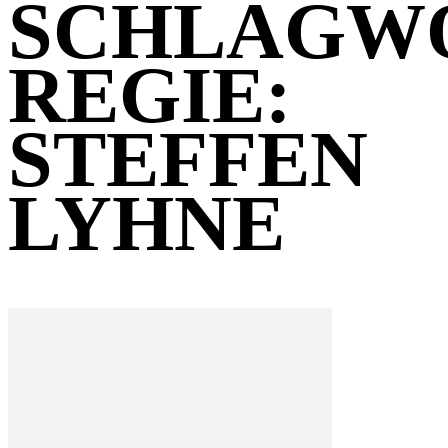
SCHLAGW
REGIE:
STEFFEN
LYHNE