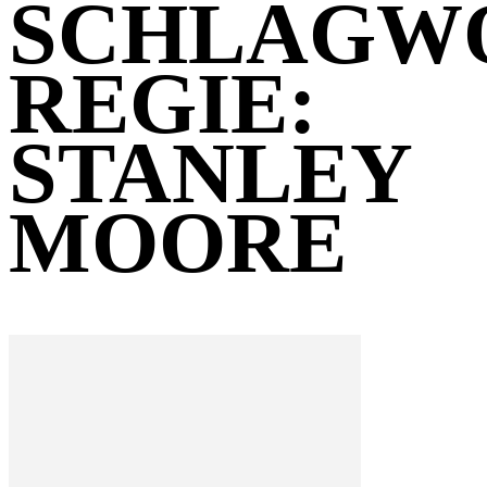
SCHLAGW
REGIE:
STANLEY
MOORE