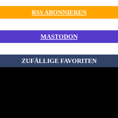
RSS ABONNIEREN
MASTODON
ZUFÄLLIGE FAVORITEN