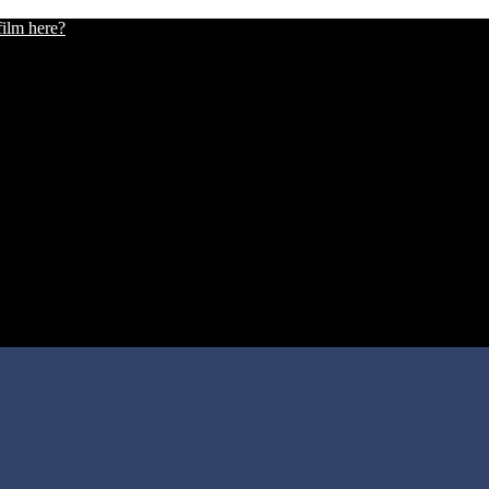
film here?