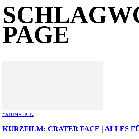
SCHLAGWO
PAGE
*ANIMATION
KURZFILM: CRATER FACE | ALLES FÜ