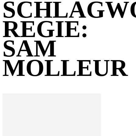
SCHLAGW
REGIE:
SAM
MOLLEUR