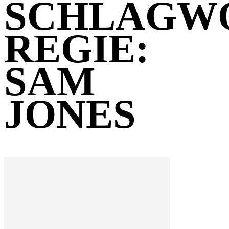
SCHLAGW
REGIE:
SAM
JONES