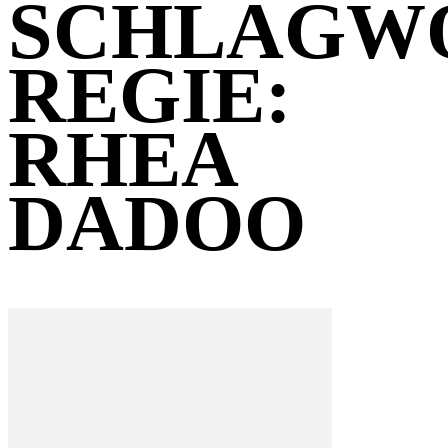
SCHLAGW
REGIE:
RHEA
DADOO