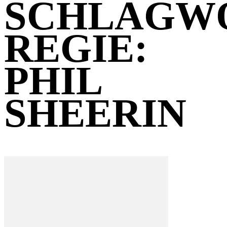
SCHLAGW
REGIE:
PHIL
SHEERIN