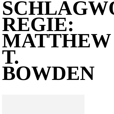
SCHLAGW
REGIE:
MATTHEW
T.
BOWDEN